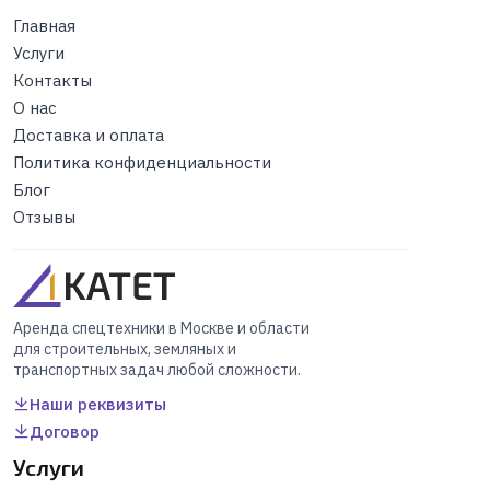
Главная
Услуги
Контакты
О нас
Доставка и оплата
Политика конфиденциальности
Блог
Отзывы
Аренда спецтехники в Москве и области
для строительных, земляных и
транспортных задач любой сложности.
Наши реквизиты
Договор
Услуги