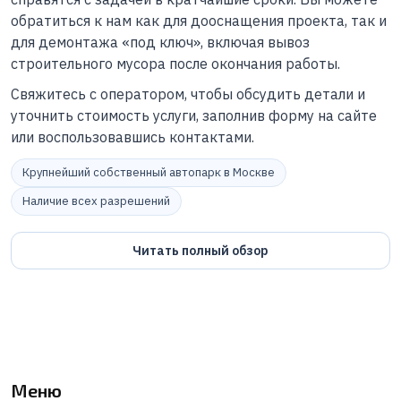
обратиться к нам как для дооснащения проекта, так и
для демонтажа «под ключ», включая вывоз
строительного мусора после окончания работы.
Свяжитесь с оператором, чтобы обсудить детали и
уточнить стоимость услуги, заполнив форму на сайте
или воспользовавшись контактами.
Крупнейший собственный автопарк в Москве
Наличие всех разрешений
Читать полный обзор
Меню