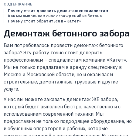
СОДЕРЖАНИЕ
Почему стоит доверить демонтаж специалистам
Как мы выполняем снос ограждений из бетона
Почему стоит обратиться в «Катет»
Демонтаж бетонного забора
Вам потребовалось провести демонтаж бетонного
забора? Эту работу точно стоит доверить
профессионалам – специалистам компании «Катет».
Мы не только предлагаем в аренду спецтехнику в
Москве и Московской области, но и оказываем
строительные, демонтажные, грузовые и другие
услуги.
У нас вы можете заказать демонтаж ЖБ забора,
который будет выполнен быстро, качественно и с
использованием современной техники. Мы
предоставим не только подходящее оборудование, но
и обученных операторов и рабочих, которые
справятся с задачей в кратчайшие сроки. Вы можете