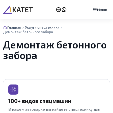
Меню
Главная
Услуги спецтехники
Демонтаж бетонного забора
Демонтаж бетонного
забора
100+ видов спецмашин
В нашем автопарке вы найдете спецтехнику для