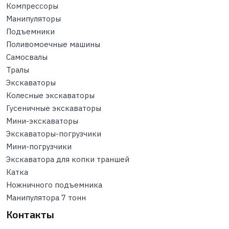
Компрессоры
Манипуляторы
Подъемники
Поливомоечные машины
Самосвалы
Тралы
Экскаваторы
Колесные экскаваторы
Гусеничные экскаваторы
Мини-экскаваторы
Экскаваторы-погрузчики
Мини-погрузчики
Экскаватора для копки траншей
Катка
Ножничного подъемника
Манипулятора 7 тонн
Контакты