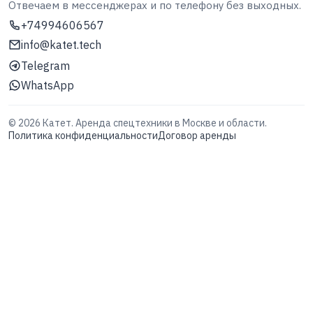
Отвечаем в мессенджерах и по телефону без выходных.
+74994606567
info@katet.tech
Telegram
WhatsApp
©
2026
Катет. Аренда спецтехники в Москве и области.
Политика конфиденциальности
Договор аренды