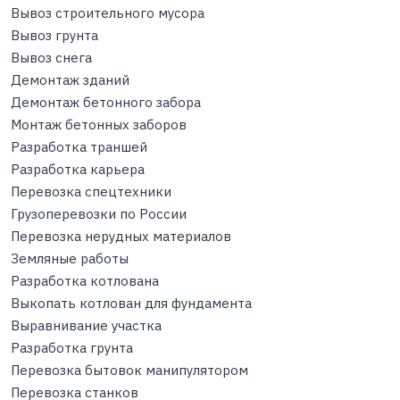
Вывоз строительного мусора
Вывоз грунта
Вывоз снега
Демонтаж зданий
Демонтаж бетонного забора
Монтаж бетонных заборов
Разработка траншей
Разработка карьера
Перевозка спецтехники
Грузоперевозки по России
Перевозка нерудных материалов
Земляные работы
Разработка котлована
Выкопать котлован для фундамента
Выравнивание участка
Разработка грунта
Перевозка бытовок манипулятором
Перевозка станков