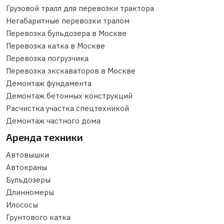
Грузовой тралл для перевозки трактора
Негабаритные перевозки тралом
Перевозка бульдозера в Москве
Перевозка катка в Москве
Перевозка погрузчика
Перевозка экскаваторов в Москве
Демонтаж фундамента
Демонтаж бетонных конструкций
Расчистка участка спецтехникой
Демонтаж частного дома
Аренда техники
Автовышки
Автокраны
Бульдозеры
Длинномеры
Илососы
Грунтового катка