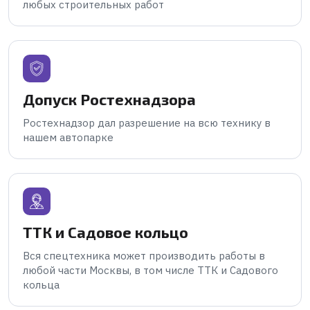
любых строительных работ
Допуск Ростехнадзора
Ростехнадзор дал разрешение на всю технику в
нашем автопарке
ТТК и Садовое кольцо
Вся спецтехника может производить работы в
любой части Москвы, в том числе ТТК и Садового
кольца