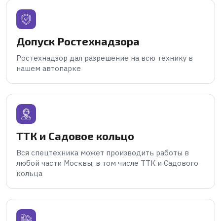
Допуск Ростехнадзора
Ростехнадзор дал разрешение на всю технику в
нашем автопарке
ТТК и Садовое кольцо
Вся спецтехника может производить работы в
любой части Москвы, в том числе ТТК и Садового
кольца