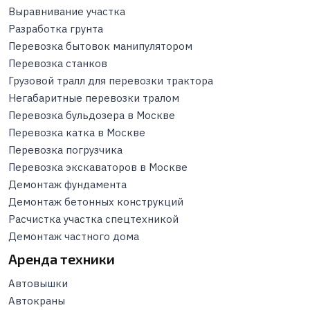
Выравнивание участка
Разработка грунта
Перевозка бытовок манипулятором
Перевозка станков
Грузовой тралл для перевозки трактора
Негабаритные перевозки тралом
Перевозка бульдозера в Москве
Перевозка катка в Москве
Перевозка погрузчика
Перевозка экскаваторов в Москве
Демонтаж фундамента
Демонтаж бетонных конструкций
Расчистка участка спецтехникой
Демонтаж частного дома
Аренда техники
Автовышки
Автокраны