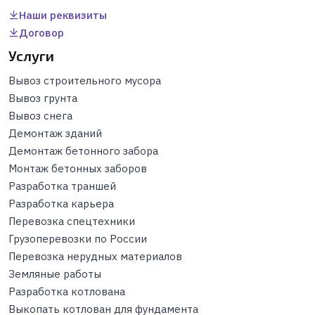
Наши реквизиты
Договор
Услуги
Вывоз строительного мусора
Вывоз грунта
Вывоз снега
Демонтаж зданий
Демонтаж бетонного забора
Монтаж бетонных заборов
Разработка траншей
Разработка карьера
Перевозка спецтехники
Грузоперевозки по России
Перевозка нерудных материалов
Земляные работы
Разработка котлована
Выкопать котлован для фундамента