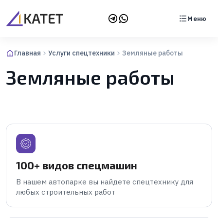
Меню
Главная
Услуги спецтехники
Земляные работы
Земляные работы
100+ видов спецмашин
В нашем автопарке вы найдете спецтехнику для
любых строительных работ