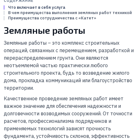
СОДЕРЖАНИЕ
Что включает в себя услуга
В чем преимущества выполнения земляных работ техникой
Преимущества сотрудничества с «Катет»
Земляные работы
Земляные работы – это комплекс строительных
операций, связанных с перемещением, разработкой и
перераспределением грунта. Они являются
неотъемлемой частью практически любого
строительного проекта, будь то возведение жилого
дома, прокладка коммуникаций или благоустройство
территории.
Качественное проведение земляных работ имеет
важное значение для обеспечения надежности и
долговечности возводимых сооружений. От точности
расчетов, профессионализма подрядчиков и
применяемых технологий зависят прочность
фундамента, устойчивость склонов, эффективность