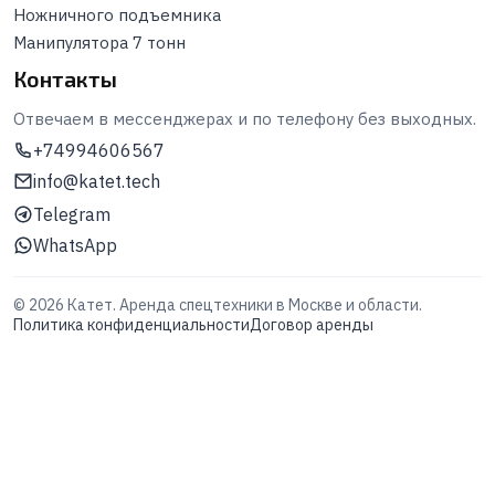
Ножничного подъемника
Манипулятора 7 тонн
Контакты
Отвечаем в мессенджерах и по телефону без выходных.
+74994606567
info@katet.tech
Telegram
WhatsApp
©
2026
Катет. Аренда спецтехники в Москве и области.
Политика конфиденциальности
Договор аренды