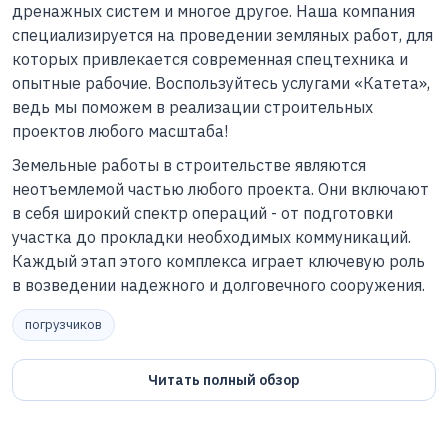
дренажных систем и многое другое. Наша компания
специализируется на проведении земляных работ, для
которых привлекается современная спецтехника и
опытные рабочие. Воспользуйтесь услугами «Катета»,
ведь мы поможем в реализации строительных
проектов любого масштаба!
Земельные работы в строительстве являются
неотъемлемой частью любого проекта. Они включают
в себя широкий спектр операций - от подготовки
участка до прокладки необходимых коммуникаций.
Каждый этап этого комплекса играет ключевую роль
в возведении надежного и долговечного сооружения.
погрузчиков
Читать полный обзор