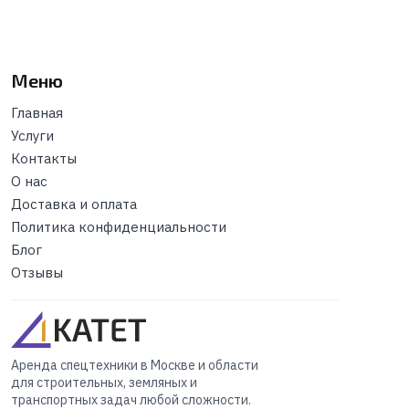
Меню
Главная
Услуги
Контакты
О нас
Доставка и оплата
Политика конфиденциальности
Блог
Отзывы
Аренда спецтехники в Москве и области
для строительных, земляных и
транспортных задач любой сложности.