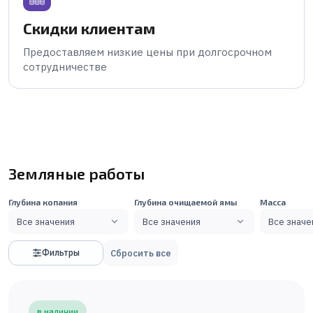
Скидки клиентам
Предоставляем низкие цены при долгосрочном
сотрудничестве
Земляные работы
Глубина копания
Глубина очищаемой ямы
Масса
Все значения
Все значения
Все значе
Сбросить все
Фильтры
в наличии