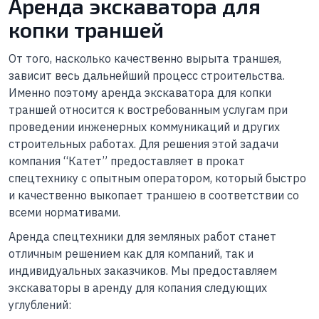
Аренда экскаватора для
копки траншей
От того, насколько качественно вырыта траншея,
зависит весь дальнейший процесс строительства.
Именно поэтому аренда экскаватора для копки
траншей относится к востребованным услугам при
проведении инженерных коммуникаций и других
строительных работах. Для решения этой задачи
компания “Катет” предоставляет в прокат
спецтехнику с опытным оператором, который быстро
и качественно выкопает траншею в соответствии со
всеми нормативами.
Аренда спецтехники для земляных работ станет
отличным решением как для компаний, так и
индивидуальных заказчиков. Мы предоставляем
экскаваторы в аренду для копания следующих
углублений: