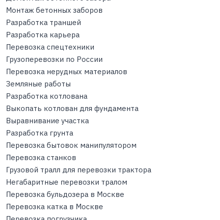
Монтаж бетонных заборов
Разработка траншей
Разработка карьера
Перевозка спецтехники
Грузоперевозки по России
Перевозка нерудных материалов
Земляные работы
Разработка котлована
Выкопать котлован для фундамента
Выравнивание участка
Разработка грунта
Перевозка бытовок манипулятором
Перевозка станков
Грузовой тралл для перевозки трактора
Негабаритные перевозки тралом
Перевозка бульдозера в Москве
Перевозка катка в Москве
Перевозка погрузчика