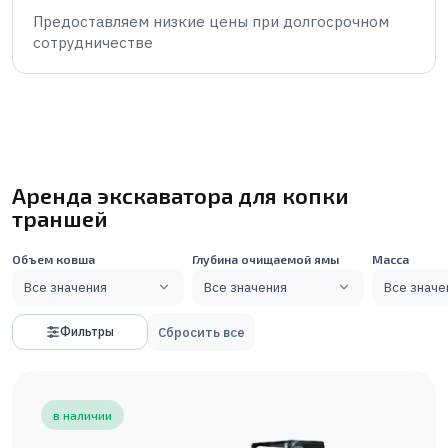
Предоставляем низкие цены при долгосрочном
сотрудничестве
Аренда экскаватора для копки
траншей
Объем ковша
Глубина очищаемой ямы
Масса
Все значения
Все значения
Все значе
Сбросить все
Фильтры
в наличии