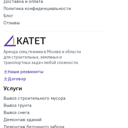
Доставка и оплата
Политика конфиденциальности
Блог
Отзывы
Аренда спецтехники в Москве и области
для строительных, земляных и
транспортных задач любой сложности.
Наши реквизиты
Договор
Услуги
Вывоз строительного мусора
Вывоз грунта
Вывоз снега
Демонтаж зданий
Демонтаж бетонного забора