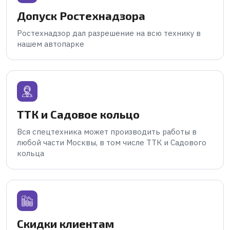
Допуск Ростехнадзора
Ростехнадзор дал разрешение на всю технику в
нашем автопарке
ТТК и Садовое кольцо
Вся спецтехника может производить работы в
любой части Москвы, в том числе ТТК и Садового
кольца
Скидки клиентам