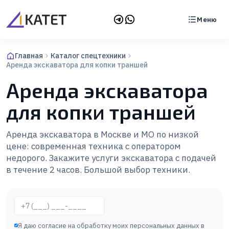
Меню
Главная
Каталог спецтехники
Аренда экскаватора для копки траншей
Аренда экскаватора
для копки траншей
Аренда экскаватора в Москве и МО по низкой
цене: современная техника с оператором
недорого. Закажите услуги экскаватора с подачей
в течение 2 часов. Большой выбор техники.
Телефон
Я даю согласие на обработку моих персональных данных в