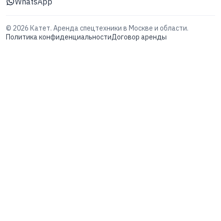
WhatsApp
©
2026
Катет. Аренда спецтехники в Москве и области.
Политика конфиденциальности
Договор аренды