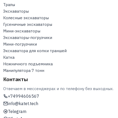
Тралы
Экскаваторы
Колесные экскаваторы
Гусеничные экскаваторы
Мини-экскаваторы
Экскаваторы-погрузчики
Мини-погрузчики
Экскаватора для копки траншей
Катка
Ножничного подъемника
Манипулятора 7 тонн
Контакты
Отвечаем в мессенджерах и по телефону без выходных.
+74994606567
info@katet.tech
Telegram