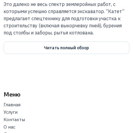
Это далеко не весь спектр землеройных работ, с
которыми успешно справляется экскаватор. “Катет”
предлагает спецтехнику для подготовки участка к
строительству (включая выкорчевку пней), бурения
под столбы и заборы, рытья котлована.
Читать полный обзор
Меню
Главная
Услуги
Контакты
О нас