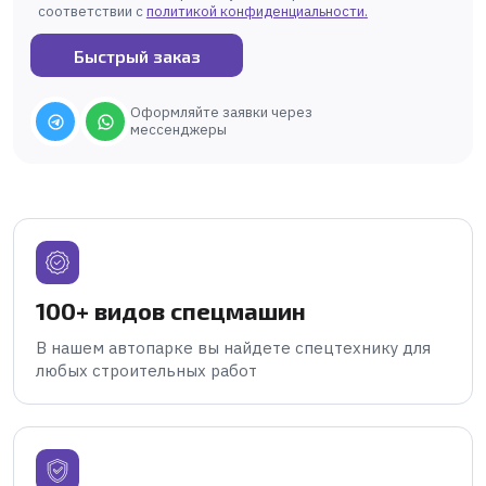
соответствии с
политикой конфиденциальности
.
Быстрый заказ
Оформляйте заявки через
мессенджеры
100+ видов спецмашин
В нашем автопарке вы найдете спецтехнику для
любых строительных работ