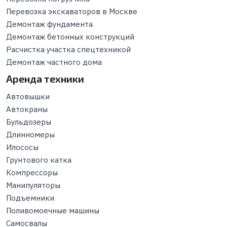
Перевозка экскаваторов в Москве
Демонтаж фундамента
Демонтаж бетонных конструкций
Расчистка участка спецтехникой
Демонтаж частного дома
Аренда техники
Автовышки
Автокраны
Бульдозеры
Длинномеры
Илососы
Грунтового катка
Компрессоры
Манипуляторы
Подъемники
Поливомоечные машины
Самосвалы