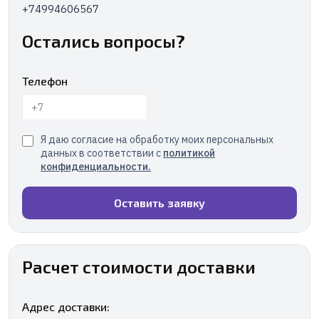
+74994606567
Остались вопросы?
Телефон
Я даю согласие на обработку моих персональных
данных в соответствии с
политикой
конфиденциальности
.
Оставить заявку
Расчет стоимости доставки
Адрес доставки: