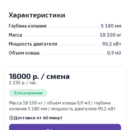
Характеристики
Глубина копания
5 180 мм
Масса
18 100 кг
Мощность двигателя
90,2 кВт
Объем ковша
0,9 м3
18000 р. / смена
2 250 р. / час
Есть в наличии
Масса 18 100 кг / объём ковша 0,9 м3 / глубина
копания 5 180 мм / мощность двигателя 90,2 кВт
Доставка от 60 минут