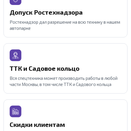
Допуск Ростехнадзора
Ростехнадзор дал разрешение на всю технику в нашем
автопарке
ТТК и Садовое кольцо
Вся спецтехника может производить работы в любой
части Москвы, в том числе ТТК и Садового кольца
Скидки клиентам