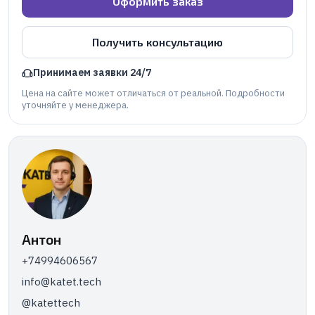
Оформить заказ
Получить консультацию
Принимаем заявки 24/7
Цена на сайте может отличаться от реальной. Подробности
уточняйте у менеджера.
Антон
+74994606567
info@katet.tech
@katettech