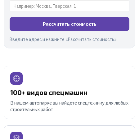
Рассчитать стоимость
Введите адрес и нажмите «Рассчитать стоимость».
100+ видов спецмашин
В нашем автопарке вы найдете спецтехнику для любых
строительных работ