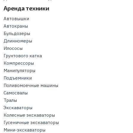
Аренда техники
Автовышки
Автокраны
Бульдозеры
Длинномеры
Илососы
Грунтового катка
Компрессоры
Манипуляторы
Подъемники
Поливомоечные машины
Самосвалы
Тралы
Экскаваторы
Колесные экскаваторы
Гусеничные экскаваторы
Мини-экскаваторы