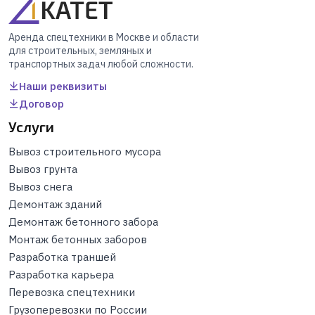
Аренда спецтехники в Москве и области
для строительных, земляных и
транспортных задач любой сложности.
Наши реквизиты
Договор
Услуги
Вывоз строительного мусора
Вывоз грунта
Вывоз снега
Демонтаж зданий
Демонтаж бетонного забора
Монтаж бетонных заборов
Разработка траншей
Разработка карьера
Перевозка спецтехники
Грузоперевозки по России