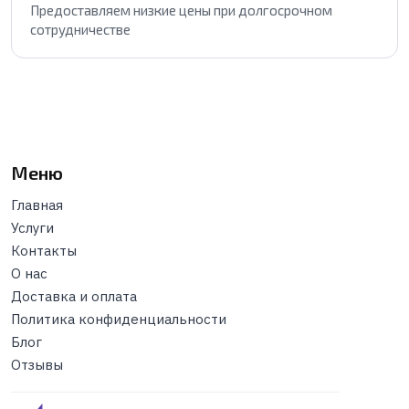
Предоставляем низкие цены при долгосрочном
сотрудничестве
Меню
Главная
Услуги
Контакты
О нас
Доставка и оплата
Политика конфиденциальности
Блог
Отзывы