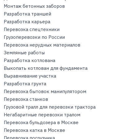
Монтаж бетонных заборов
Разработка траншей
Разработка карьера
Перевозка спецтехники
Грузоперевозки по России
Перевозка нерудных материалов
Земляные работы
Разработка котлована
Выкопать котлован для фундамента
Выравнивание участка
Разработка грунта
Перевозка бытовок манипулятором
Перевозка станков
Грузовой тралл для перевозки трактора
Негабаритные перевозки тралом
Перевозка бульдозера в Москве
Перевозка катка в Москве
Перевозка погрузчика