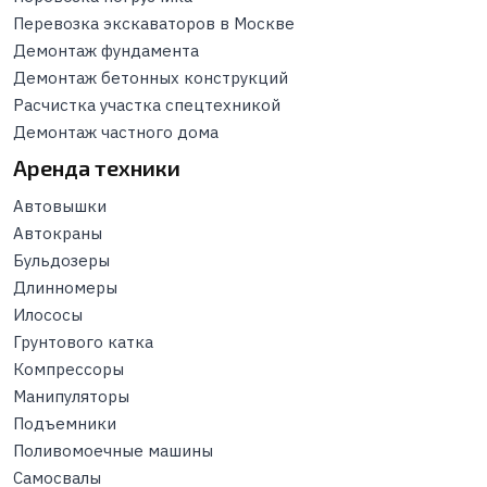
Перевозка экскаваторов в Москве
Демонтаж фундамента
Демонтаж бетонных конструкций
Расчистка участка спецтехникой
Демонтаж частного дома
Аренда техники
Автовышки
Автокраны
Бульдозеры
Длинномеры
Илососы
Грунтового катка
Компрессоры
Манипуляторы
Подъемники
Поливомоечные машины
Самосвалы