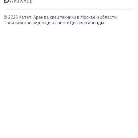
WhatsApp
©
2026
Катет. Аренда спецтехники в Москве и области.
Политика конфиденциальности
Договор аренды