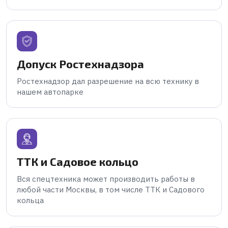
Допуск Ростехнадзора
Ростехнадзор дал разрешение на всю технику в
нашем автопарке
ТТК и Садовое кольцо
Вся спецтехника может производить работы в
любой части Москвы, в том числе ТТК и Садового
кольца