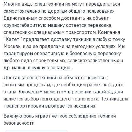
Многие виды спецтехники не могут передвигаться
самостоятельно по дорогам общего пользования.
Единственным способом доставить на объект
крупногабаритную машину остается перевозка
спецтехники специальным транспортом. Компания
“Катет” предлагает доставку техники в любую точку
Москвы и за ее пределами на выгодных условиях. Мы
гарантируем оперативную и безопасную перевозку
любого вида строительных, сельскохозяйственных и
др. машин в нужную локацию.
Доставка спецтехники на объект относится к
сложным процессам, где необходим расчет каждого
этапа. Ключевым моментом в решении такой задачи
является выбор подходящего транспорта. Техника для
транспортировки выбирается исходя из:
Важную роль играет четкое соблюдение техники
безопасности.