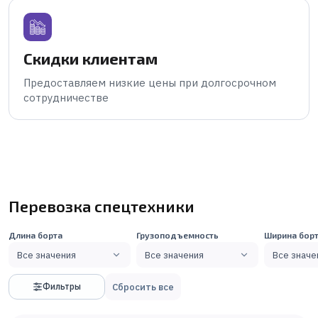
Скидки клиентам
Предоставляем низкие цены при долгосрочном
сотрудничестве
Перевозка спецтехники
Длина борта
Грузоподъемность
Ширина бор
Все значения
Все значения
Все значе
Сбросить все
Фильтры