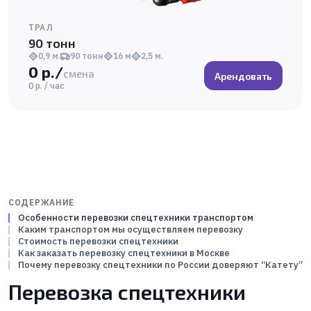
ТРАЛ
90 тонн
0,9 м.
90 тонн
16 м
2,5 м.
0 р./
смена
Арендовать
0 р. / час
СОДЕРЖАНИЕ
Особенности перевозки спецтехники транспортом
Каким транспортом мы осуществляем перевозку
Стоимость перевозки спецтехники
Как заказать перевозку спецтехники в Москве
Почему перевозку спецтехники по России доверяют “Катету”
Перевозка спецтехники