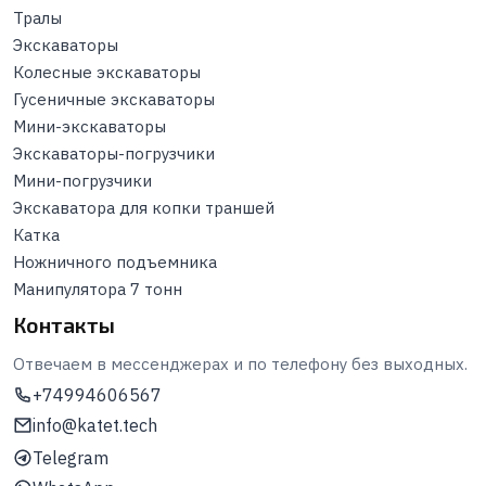
Тралы
Экскаваторы
Колесные экскаваторы
Гусеничные экскаваторы
Мини-экскаваторы
Экскаваторы-погрузчики
Мини-погрузчики
Экскаватора для копки траншей
Катка
Ножничного подъемника
Манипулятора 7 тонн
Контакты
Отвечаем в мессенджерах и по телефону без выходных.
+74994606567
info@katet.tech
Telegram