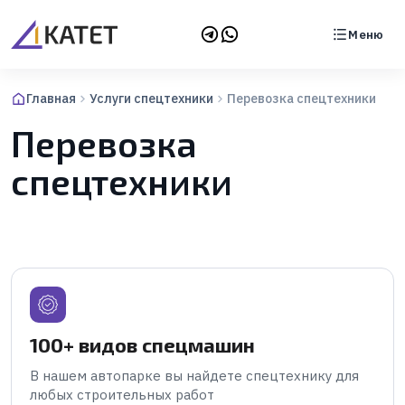
Меню
Главная
Услуги спецтехники
Перевозка спецтехники
Перевозка
спецтехники
100+ видов спецмашин
В нашем автопарке вы найдете спецтехнику для
любых строительных работ