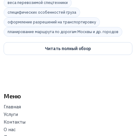
веса перевозимой спецтехники
специфических особенностей груза
оформление разрешений на транспортировку
планирование маршрута по дорогам Москвы и др. городов
Читать полный обзор
Меню
Главная
Услуги
Контакты
О нас