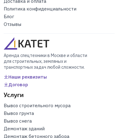
Доставка и оплата
Политика конфиденциальности
Блог
Отзывы
Аренда спецтехники в Москве и области
для строительных, земляных и
транспортных задач любой сложности.
Наши реквизиты
Договор
Услуги
Вывоз строительного мусора
Вывоз грунта
Вывоз снега
Демонтаж зданий
Демонтаж бетонного забора