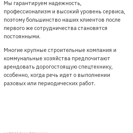
Мы гарантируем надежность,
профессионализм и высокий уровень сервиса,
поэтому большинство наших клиентов после
первого же сотрудничества становятся
постоянными.
Многие крупные строительные компания и
коммунальные хозяйства предпочитают
арендовать дорогостоящую спецтехнику,
особенно, когда речь идет о выполнении
разовых или периодических работ.