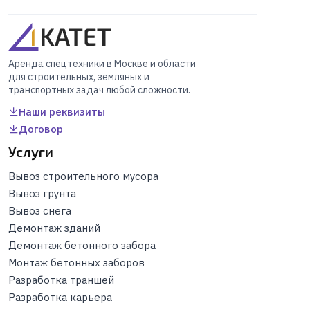
Аренда спецтехники в Москве и области
для строительных, земляных и
транспортных задач любой сложности.
Наши реквизиты
Договор
Услуги
Вывоз строительного мусора
Вывоз грунта
Вывоз снега
Демонтаж зданий
Демонтаж бетонного забора
Монтаж бетонных заборов
Разработка траншей
Разработка карьера