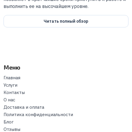
выполнить ее на высочайшем уровне.
Читать полный обзор
Меню
Главная
Услуги
Контакты
О нас
Доставка и оплата
Политика конфиденциальности
Блог
Отзывы