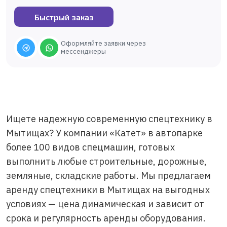
Быстрый заказ
Оформляйте заявки через
мессенджеры
Ищете надежную современную спецтехнику в
Мытищах? У компании «Катет» в автопарке
более 100 видов спецмашин, готовых
выполнить любые строительные, дорожные,
земляные, складские работы. Мы предлагаем
аренду спецтехники в Мытищах на выгодных
условиях — цена динамическая и зависит от
срока и регулярность аренды оборудования.