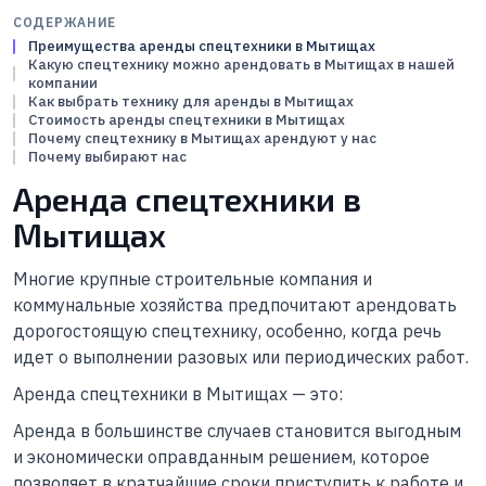
СОДЕРЖАНИЕ
Преимущества аренды спецтехники в Мытищах
Какую спецтехнику можно арендовать в Мытищах в нашей
компании
Как выбрать технику для аренды в Мытищах
Стоимость аренды спецтехники в Мытищах
Почему спецтехнику в Мытищах арендуют у нас
Почему выбирают нас
Аренда спецтехники в
Мытищах
Многие крупные строительные компания и
коммунальные хозяйства предпочитают арендовать
дорогостоящую спецтехнику, особенно, когда речь
идет о выполнении разовых или периодических работ.
Аренда спецтехники в Мытищах — это:
Аренда в большинстве случаев становится выгодным
и экономически оправданным решением, которое
позволяет в кратчайшие сроки приступить к работе и