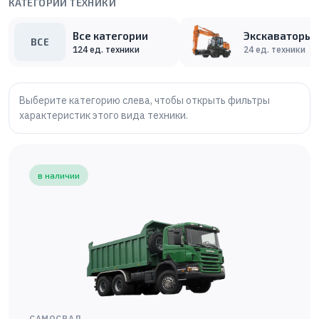
КАТЕГОРИИ ТЕХНИКИ
Все категории
Экскаваторы
ВСЕ
124
ед. техники
24
ед. техники
Выберите категорию слева, чтобы открыть фильтры
характеристик этого вида техники.
в наличии
САМОСВАЛ