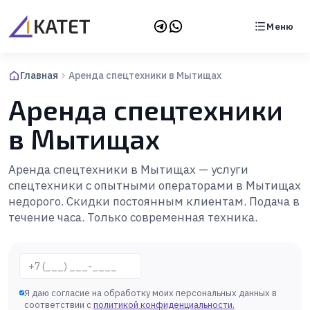
Меню
Главная
Аренда спецтехники в Мытищах
Аренда спецтехники
в Мытищах
Аренда спецтехники в Мытищах — услуги
спецтехники с опытными операторами в Мытищах
недорого. Скидки постоянным клиентам. Подача в
течение часа. Только современная техника.
Телефон
Я даю согласие на обработку моих персональных данных в
соответствии с
политикой конфиденциальности
.