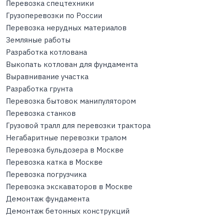
Перевозка спецтехники
Грузоперевозки по России
Перевозка нерудных материалов
Земляные работы
Разработка котлована
Выкопать котлован для фундамента
Выравнивание участка
Разработка грунта
Перевозка бытовок манипулятором
Перевозка станков
Грузовой тралл для перевозки трактора
Негабаритные перевозки тралом
Перевозка бульдозера в Москве
Перевозка катка в Москве
Перевозка погрузчика
Перевозка экскаваторов в Москве
Демонтаж фундамента
Демонтаж бетонных конструкций