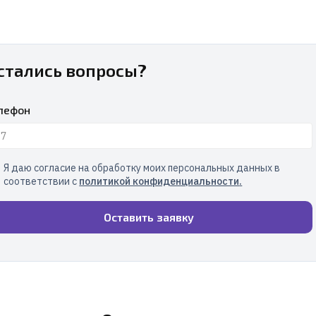
стались вопросы?
лефон
Я даю согласие на обработку моих персональных данных в
соответствии с
политикой конфиденциальности
.
Оставить заявку