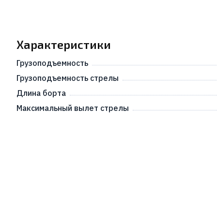
Характеристики
Грузоподъемность
Грузоподъемность стрелы
Длина борта
Максимальный вылет стрелы