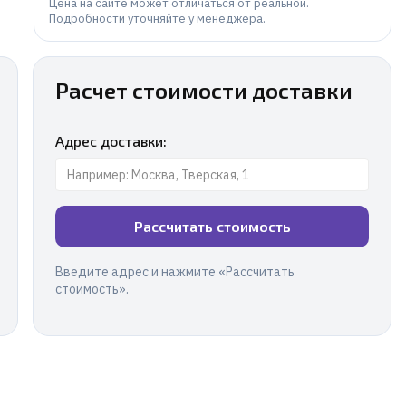
Цена на сайте может отличаться от реальной.
Подробности уточняйте у менеджера.
Расчет стоимости доставки
Адрес доставки:
Рассчитать стоимость
Введите адрес и нажмите «Рассчитать
стоимость».