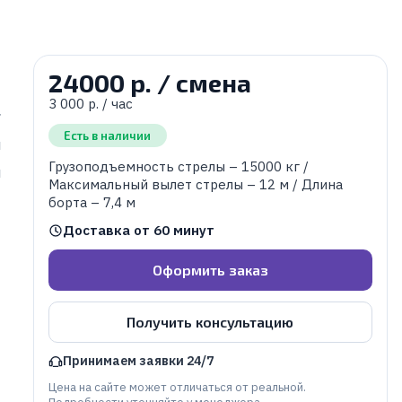
24000 р. / смена
3 000 р. / час
г
Есть в наличии
м
Грузоподъемность стрелы – 15000 кг /
м
Максимальный вылет стрелы – 12 м / Длина
борта – 7,4 м
Доставка от 60 минут
Оформить заказ
Получить консультацию
Принимаем заявки 24/7
Цена на сайте может отличаться от реальной.