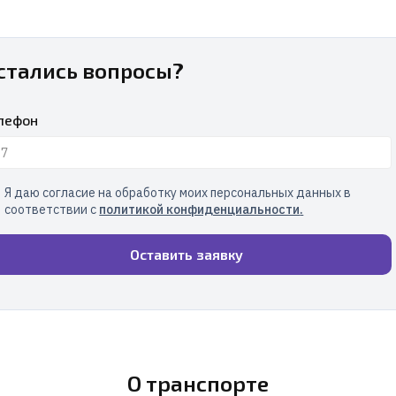
стались вопросы?
лефон
Я даю согласие на обработку моих персональных данных в
соответствии с
политикой конфиденциальности
.
Оставить заявку
О транспорте