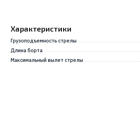
Характеристики
Грузоподъемность стрелы
Длина борта
Максимальный вылет стрелы