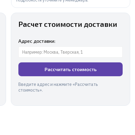
Подробности уточняйте у менеджера.
Расчет стоимости доставки
Адрес доставки:
Рассчитать стоимость
Введите адрес и нажмите «Рассчитать
стоимость».