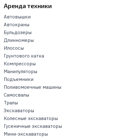
Аренда техники
Автовышки
Автокраны
Бульдозеры
Длинномеры
Илососы
Грунтового катка
Компрессоры
Манипуляторы
Подъемники
Поливомоечные машины
Самосвалы
Тралы
Экскаваторы
Колесные экскаваторы
Гусеничные экскаваторы
Мини-экскаваторы