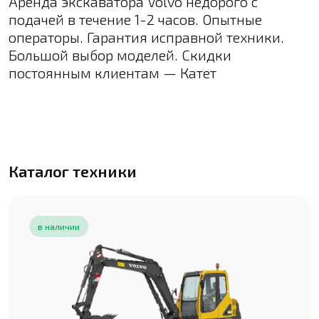
Аренда экскаватора Volvo недорого с
подачей в течение 1-2 часов. Опытные
операторы. Гарантия исправной техники.
Большой выбор моделей. Скидки
постоянным клиентам — Катет
Каталог техники
в наличии