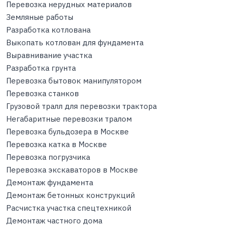
Перевозка нерудных материалов
Земляные работы
Разработка котлована
Выкопать котлован для фундамента
Выравнивание участка
Разработка грунта
Перевозка бытовок манипулятором
Перевозка станков
Грузовой тралл для перевозки трактора
Негабаритные перевозки тралом
Перевозка бульдозера в Москве
Перевозка катка в Москве
Перевозка погрузчика
Перевозка экскаваторов в Москве
Демонтаж фундамента
Демонтаж бетонных конструкций
Расчистка участка спецтехникой
Демонтаж частного дома