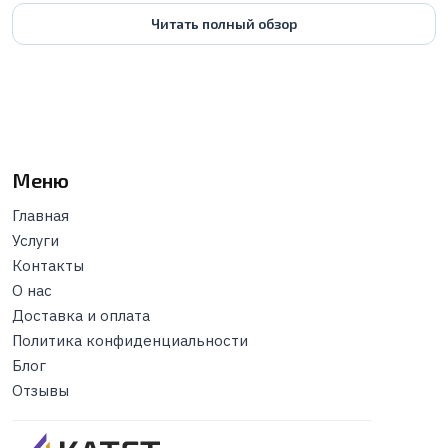
Читать полный обзор
Меню
Главная
Услуги
Контакты
О нас
Доставка и оплата
Политика конфиденциальности
Блог
Отзывы