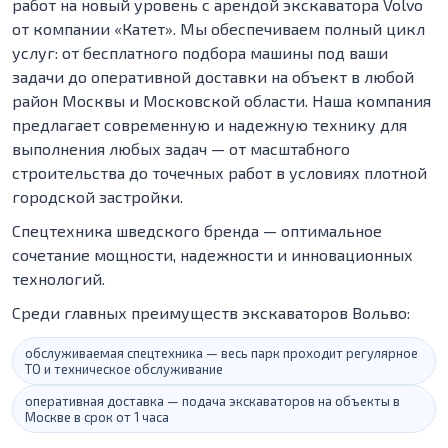
работ на новый уровень с арендой экскаватора Volvo
от компании «Катет». Мы обеспечиваем полный цикл
услуг: от бесплатного подбора машины под ваши
задачи до оперативной доставки на объект в любой
район Москвы и Московской области. Наша компания
предлагает современную и надежную технику для
выполнения любых задач — от масштабного
строительства до точечных работ в условиях плотной
городской застройки.
Спецтехника шведского бренда — оптимальное
сочетание мощности, надежности и инновационных
технологий.
Среди главных преимуществ экскаваторов Вольво:
обслуживаемая спецтехника — весь парк проходит регулярное
ТО и техническое обслуживание
оперативная доставка — подача экскаваторов на объекты в
Москве в срок от 1 часа