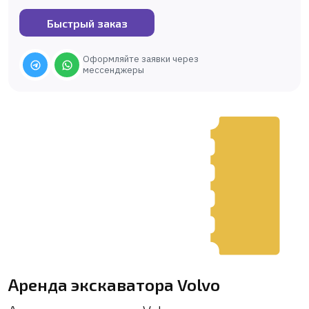
Быстрый заказ
Оформляйте заявки через
мессенджеры
Аренда экскаватора Volvo