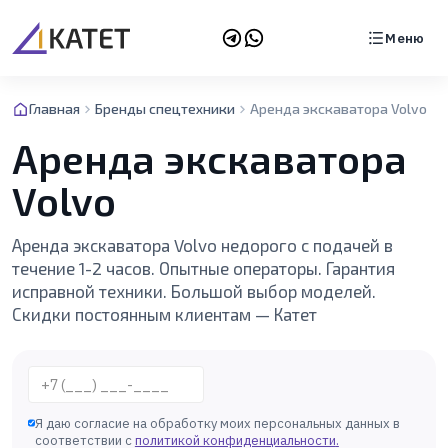
Меню
Главная
Бренды спецтехники
Аренда экскаватора Volvo
Аренда экскаватора
Volvo
Аренда экскаватора Volvo недорого с подачей в
течение 1-2 часов. Опытные операторы. Гарантия
исправной техники. Большой выбор моделей.
Скидки постоянным клиентам — Катет
Телефон
Я даю согласие на обработку моих персональных данных в
соответствии с
политикой конфиденциальности
.