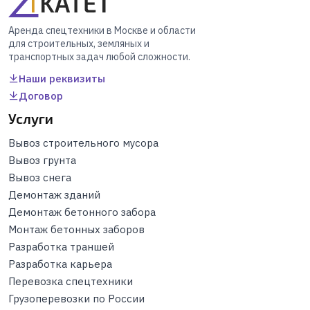
Аренда спецтехники в Москве и области
для строительных, земляных и
транспортных задач любой сложности.
Наши реквизиты
Договор
Услуги
Вывоз строительного мусора
Вывоз грунта
Вывоз снега
Демонтаж зданий
Демонтаж бетонного забора
Монтаж бетонных заборов
Разработка траншей
Разработка карьера
Перевозка спецтехники
Грузоперевозки по России