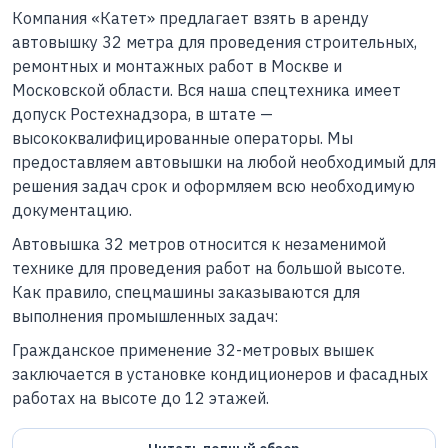
Компания «Катет» предлагает взять в аренду
автовышку 32 метра для проведения строительных,
ремонтных и монтажных работ в Москве и
Московской области. Вся наша спецтехника имеет
допуск Ростехнадзора, в штате —
высококвалифицированные операторы. Мы
предоставляем автовышки на любой необходимый для
решения задач срок и оформляем всю необходимую
документацию.
Автовышка 32 метров относится к незаменимой
технике для проведения работ на большой высоте.
Как правило, спецмашины заказываются для
выполнения промышленных задач:
Гражданское применение 32-метровых вышек
заключается в установке кондиционеров и фасадных
работах на высоте до 12 этажей.