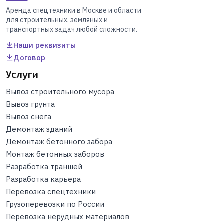
Аренда спецтехники в Москве и области
для строительных, земляных и
транспортных задач любой сложности.
Наши реквизиты
Договор
Услуги
Вывоз строительного мусора
Вывоз грунта
Вывоз снега
Демонтаж зданий
Демонтаж бетонного забора
Монтаж бетонных заборов
Разработка траншей
Разработка карьера
Перевозка спецтехники
Грузоперевозки по России
Перевозка нерудных материалов