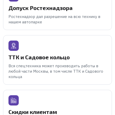
Допуск Ростехнадзора
Ростехнадзор дал разрешение на всю технику в
нашем автопарке
ТТК и Садовое кольцо
Вся спецтехника может производить работы в
любой части Москвы, в том числе ТТК и Садового
кольца
Скидки клиентам