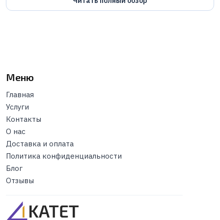
Читать полный обзор
Меню
Главная
Услуги
Контакты
О нас
Доставка и оплата
Политика конфиденциальности
Блог
Отзывы