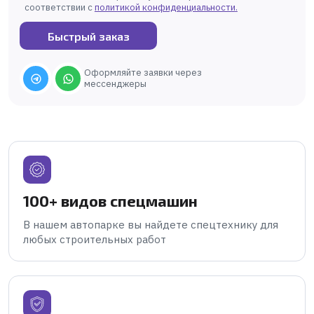
соответствии с
политикой конфиденциальности
.
Быстрый заказ
Оформляйте заявки через
мессенджеры
100+ видов спецмашин
В нашем автопарке вы найдете спецтехнику для
любых строительных работ