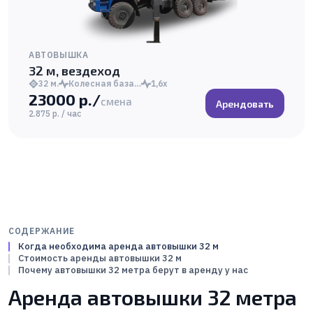
АВТОВЫШКА
32 м, вездеход
32 м.
Колесная база…
1,6х
23000 р./
смена
Арендовать
2.875 р. / час
СОДЕРЖАНИЕ
Когда необходима аренда автовышки 32 м
Стоимость аренды автовышки 32 м
Почему автовышки 32 метра берут в аренду у нас
Аренда автовышки 32 метра