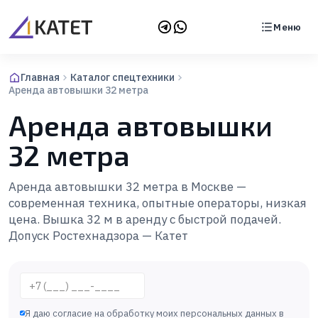
Меню
Главная
Каталог спецтехники
Аренда автовышки 32 метра
Аренда автовышки
32 метра
Аренда автовышки 32 метра в Москве —
современная техника, опытные операторы, низкая
цена. Вышка 32 м в аренду с быстрой подачей.
Допуск Ростехнадзора — Катет
Телефон
Я даю согласие на обработку моих персональных данных в