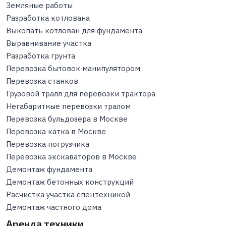
Земляные работы
Разработка котлована
Выкопать котлован для фундамента
Выравнивание участка
Разработка грунта
Перевозка бытовок манипулятором
Перевозка станков
Грузовой тралл для перевозки трактора
Негабаритные перевозки тралом
Перевозка бульдозера в Москве
Перевозка катка в Москве
Перевозка погрузчика
Перевозка экскаваторов в Москве
Демонтаж фундамента
Демонтаж бетонных конструкций
Расчистка участка спецтехникой
Демонтаж частного дома
Аренда техники