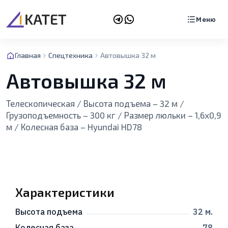
Меню
Главная
Спецтехника
Автовышка 32 м
Автовышка 32 м
Телескопическая / Высота подъема – 32 м /
Грузоподъемность – 300 кг / Размер люльки – 1,6х0,9
м / Колесная база – Hyundai HD78
Характеристики
Высота подъема
32 м.
Колесная база
78