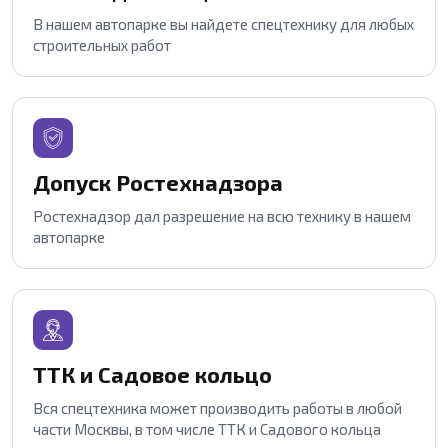
В нашем автопарке вы найдете спецтехнику для любых
строительных работ
Допуск Ростехнадзора
Ростехнадзор дал разрешение на всю технику в нашем
автопарке
ТТК и Садовое кольцо
Вся спецтехника может производить работы в любой
части Москвы, в том числе ТТК и Садового кольца