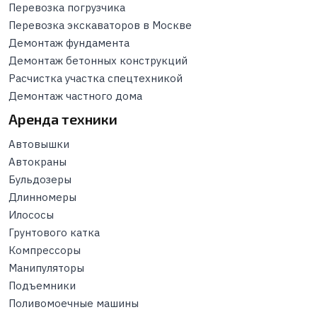
Перевозка погрузчика
Перевозка экскаваторов в Москве
Демонтаж фундамента
Демонтаж бетонных конструкций
Расчистка участка спецтехникой
Демонтаж частного дома
Аренда техники
Автовышки
Автокраны
Бульдозеры
Длинномеры
Илососы
Грунтового катка
Компрессоры
Манипуляторы
Подъемники
Поливомоечные машины