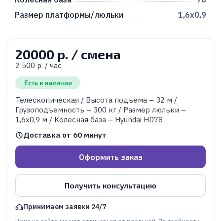
Размер платформы/люльки
1,6х0,9
20000 р. / смена
2 500 р. / час
Есть в наличии
Телескопическая / Высота подъема – 32 м /
Грузоподъемность – 300 кг / Размер люльки –
1,6х0,9 м / Колесная база – Hyundai HD78
Доставка от 60 минут
Оформить заказ
Получить консультацию
Принимаем заявки 24/7