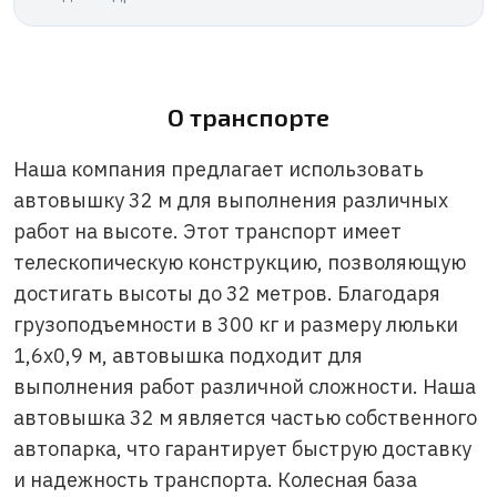
О транспорте
Наша компания предлагает использовать
автовышку 32 м для выполнения различных
работ на высоте. Этот транспорт имеет
телескопическую конструкцию, позволяющую
достигать высоты до 32 метров. Благодаря
грузоподъемности в 300 кг и размеру люльки
1,6х0,9 м, автовышка подходит для
выполнения работ различной сложности. Наша
автовышка 32 м является частью собственного
автопарка, что гарантирует быструю доставку
и надежность транспорта. Колесная база