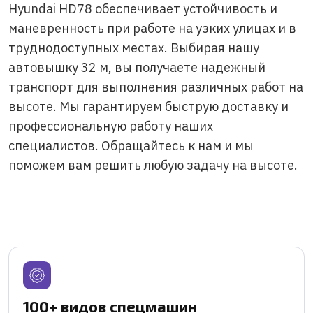
Hyundai HD78 обеспечивает устойчивость и
маневренность при работе на узких улицах и в
труднодоступных местах. Выбирая нашу
автовышку 32 м, вы получаете надежный
транспорт для выполнения различных работ на
высоте. Мы гарантируем быструю доставку и
профессиональную работу наших
специалистов. Обращайтесь к нам и мы
поможем вам решить любую задачу на высоте.
100+ видов спецмашин