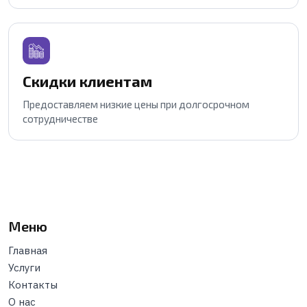
Скидки клиентам
Предоставляем низкие цены при долгосрочном
сотрудничестве
Меню
Главная
Услуги
Контакты
О нас