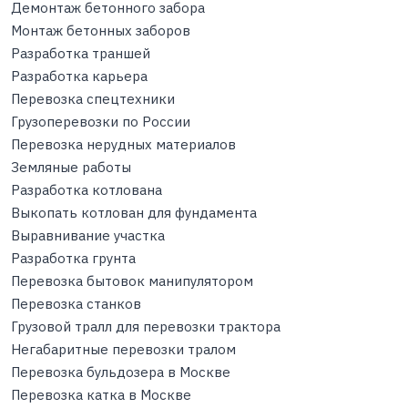
Демонтаж бетонного забора
Монтаж бетонных заборов
Разработка траншей
Разработка карьера
Перевозка спецтехники
Грузоперевозки по России
Перевозка нерудных материалов
Земляные работы
Разработка котлована
Выкопать котлован для фундамента
Выравнивание участка
Разработка грунта
Перевозка бытовок манипулятором
Перевозка станков
Грузовой тралл для перевозки трактора
Негабаритные перевозки тралом
Перевозка бульдозера в Москве
Перевозка катка в Москве