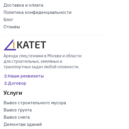
Доставка и оплата
Политика конфиденциальности
Блог
Отзывы
Аренда спецтехники в Москве и области
для строительных, земляных и
транспортных задач любой сложности.
Наши реквизиты
Договор
Услуги
Вывоз строительного мусора
Вывоз грунта
Вывоз снега
Демонтаж зданий