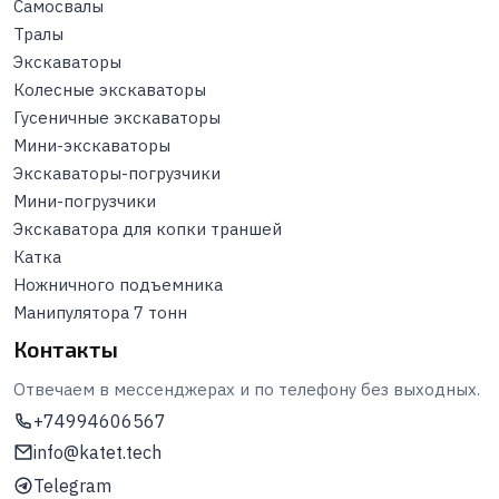
Самосвалы
Тралы
Экскаваторы
Колесные экскаваторы
Гусеничные экскаваторы
Мини-экскаваторы
Экскаваторы-погрузчики
Мини-погрузчики
Экскаватора для копки траншей
Катка
Ножничного подъемника
Манипулятора 7 тонн
Контакты
Отвечаем в мессенджерах и по телефону без выходных.
+74994606567
info@katet.tech
Telegram