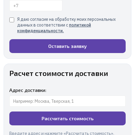
Я даю согласие на обработку моих персональных
данных в соответствии с
политикой
конфиденциальности
.
Оставить заявку
Расчет стоимости доставки
Адрес доставки:
Рассчитать стоимость
Введите адрес и нажмите «Рассчитать стоимость».