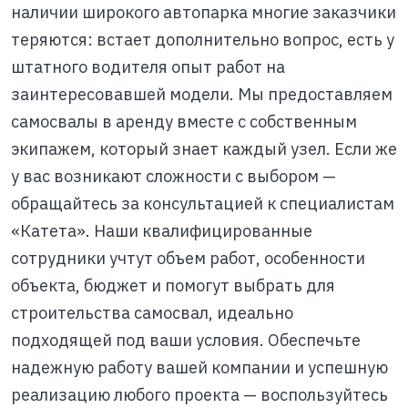
наличии широкого автопарка многие заказчики
теряются: встает дополнительно вопрос, есть у
штатного водителя опыт работ на
заинтересовавшей модели. Мы предоставляем
самосвалы в аренду вместе с собственным
экипажем, который знает каждый узел. Если же
у вас возникают сложности с выбором —
обращайтесь за консультацией к специалистам
«Катета». Наши квалифицированные
сотрудники учтут объем работ, особенности
объекта, бюджет и помогут выбрать для
строительства самосвал, идеально
подходящей под ваши условия. Обеспечьте
надежную работу вашей компании и успешную
реализацию любого проекта — воспользуйтесь