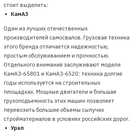
стоит выделить:
КамАЗ
Один из лучших отечественных
производителей самосвалов. Грузовая техника
этого бренда отличается надежностью,
простым обслуживанием и прочностью.
Отдельного внимания заслуживают модели
КамАЗ-65801 и КамАЗ-6520: техника долгие
годы используется на строительных
площадках. Мощные двигатели и большая
грузоподъемность этих машин позволяет
перевозить большие объемы сыпучих
стройматериалов в условиях российских дорог.
Урал