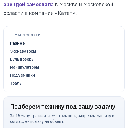
арендой самосвала
в Москве и Московской
области в компании «Катет».
ТЕМЫ И УСЛУГИ
Разное
Экскаваторы
Бульдозеры
Манипуляторы
Подъемники
Тралы
Подберем технику под вашу задачу
За 15 минут рассчитаем стоимость, закрепим машину и
согласуем подачу на объект.