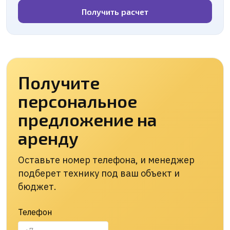
Получить расчет
Получите
персональное
предложение на
аренду
Оставьте номер телефона, и менеджер
подберет технику под ваш объект и
бюджет.
Телефон