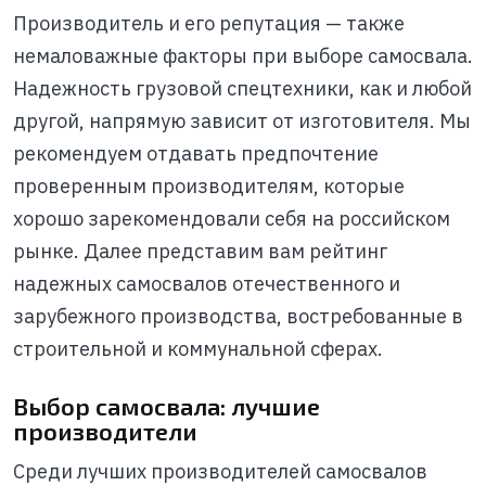
Производитель и его репутация — также
немаловажные факторы при выборе самосвала.
Надежность грузовой спецтехники, как и любой
другой, напрямую зависит от изготовителя. Мы
рекомендуем отдавать предпочтение
проверенным производителям, которые
хорошо зарекомендовали себя на российском
рынке. Далее представим вам рейтинг
надежных самосвалов отечественного и
зарубежного производства, востребованные в
строительной и коммунальной сферах.
Выбор самосвала: лучшие
производители
Среди лучших производителей самосвалов