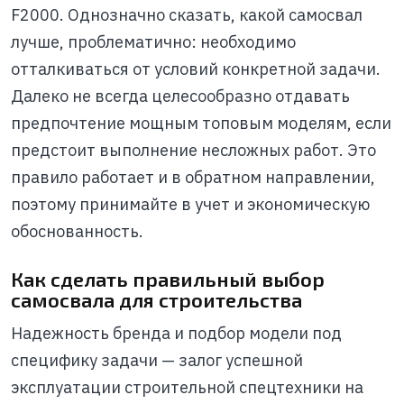
F2000. Однозначно сказать, какой самосвал
лучше, проблематично: необходимо
отталкиваться от условий конкретной задачи.
Далеко не всегда целесообразно отдавать
предпочтение мощным топовым моделям, если
предстоит выполнение несложных работ. Это
правило работает и в обратном направлении,
поэтому принимайте в учет и экономическую
обоснованность.
Как сделать правильный выбор
самосвала для строительства
Надежность бренда и подбор модели под
специфику задачи — залог успешной
эксплуатации строительной спецтехники на