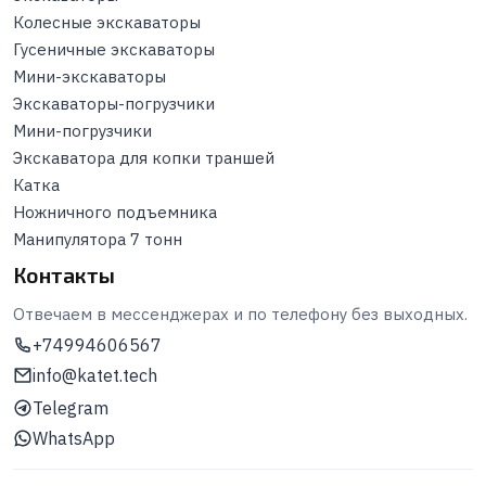
Колесные экскаваторы
Гусеничные экскаваторы
Мини-экскаваторы
Экскаваторы-погрузчики
Мини-погрузчики
Экскаватора для копки траншей
Катка
Ножничного подъемника
Манипулятора 7 тонн
Контакты
Отвечаем в мессенджерах и по телефону без выходных.
+74994606567
info@katet.tech
Telegram
WhatsApp