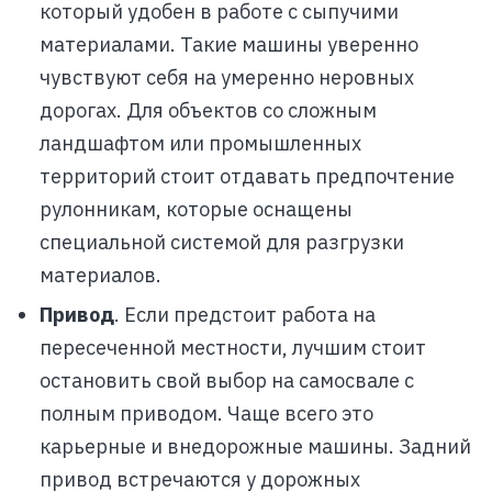
который удобен в работе с сыпучими
материалами. Такие машины уверенно
чувствуют себя на умеренно неровных
дорогах. Для объектов со сложным
ландшафтом или промышленных
территорий стоит отдавать предпочтение
рулонникам, которые оснащены
специальной системой для разгрузки
материалов.
Привод
. Если предстоит работа на
пересеченной местности, лучшим стоит
остановить свой выбор на самосвале с
полным приводом. Чаще всего это
карьерные и внедорожные машины. Задний
привод встречаются у дорожных