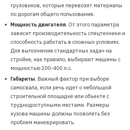
грузовиков, которые перевозят материалы
по дорогам общего пользования.
Мощность двигателя
. От этого параметра
зависит производительность спецтехники и
способность работать в сложных условиях.
Для выполнения стандартных задач на
стройке, как правило, выбирают машины с
мощностью 200-400 л.с.
Габариты
. Важный фактор при выборе
самосвала, если речь идет о небольшой
строительной площадке или объекте с
труднодоступными местами. Размеры
кузова машины должны позволять без
проблем маневрировать.