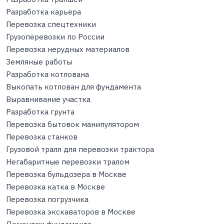
Разработка карьера
Перевозка спецтехники
Грузоперевозки по России
Перевозка нерудных материалов
Земляные работы
Разработка котлована
Выкопать котлован для фундамента
Выравнивание участка
Разработка грунта
Перевозка бытовок манипулятором
Перевозка станков
Грузовой тралл для перевозки трактора
Негабаритные перевозки тралом
Перевозка бульдозера в Москве
Перевозка катка в Москве
Перевозка погрузчика
Перевозка экскаваторов в Москве