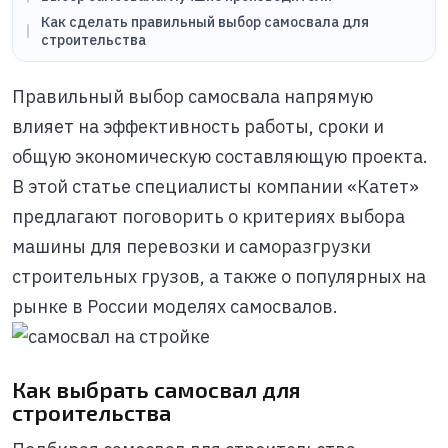
Как сделать правильный выбор самосвала для
строительства
Правильный выбор самосвала напрямую
влияет на эффективность работы, сроки и
общую экономическую составляющую проекта.
В этой статье специалисты компании «Катет»
предлагают поговорить о критериях выбора
машины для перевозки и саморазгрузки
строительных грузов, а также о популярных на
рынке в России моделях самосвалов.
Как выбрать самосвал для
строительства