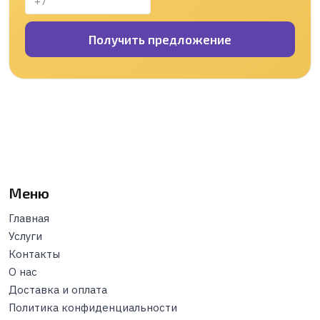
Получить предложение
Меню
Главная
Услуги
Контакты
О нас
Доставка и оплата
Политика конфиденциальности