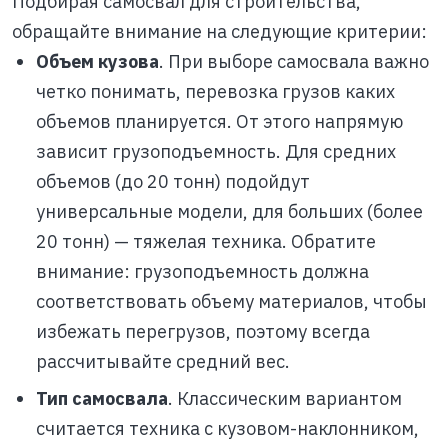
Подбирая самосвал для строительства,
обращайте внимание на следующие критерии:
Объем кузова
. При выборе самосвала важно
четко понимать, перевозка грузов каких
объемов планируется. От этого напрямую
зависит грузоподъемность. Для средних
объемов (до 20 тонн) подойдут
универсальные модели, для больших (более
20 тонн) — тяжелая техника. Обратите
внимание: грузоподъемность должна
соответствовать объему материалов, чтобы
избежать перегрузов, поэтому всегда
рассчитывайте средний вес.
Тип самосвала
. Классическим вариантом
считается техника с кузовом-наклонником,