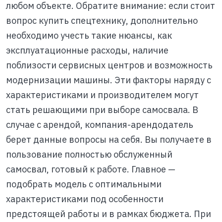
любом объекте. Обратите внимание: если стоит
вопрос купить спецтехнику, дополнительно
необходимо учесть такие нюансы, как
эксплуатационные расходы, наличие
поблизости сервисных центров и возможность
модернизации машины. Эти факторы наряду с
характеристиками и производителем могут
стать решающими при выборе самосвала. В
случае с арендой, компания-арендодатель
берет данные вопросы на себя. Вы получаете в
пользование полностью обслуженный
самосвал, готовый к работе. Главное —
подобрать модель с оптимальными
характеристиками под особенности
предстоящей работы и в рамках бюджета. При