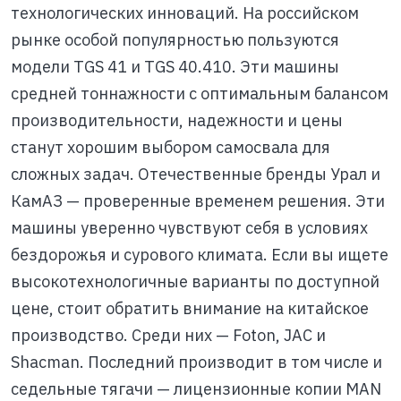
технологических инноваций. На российском
рынке особой популярностью пользуются
модели TGS 41 и TGS 40.410. Эти машины
средней тоннажности с оптимальным балансом
производительности, надежности и цены
станут хорошим выбором самосвала для
сложных задач. Отечественные бренды Урал и
КамАЗ — проверенные временем решения. Эти
машины уверенно чувствуют себя в условиях
бездорожья и сурового климата. Если вы ищете
высокотехнологичные варианты по доступной
цене, стоит обратить внимание на китайское
производство. Среди них — Foton, JAC и
Shacman. Последний производит в том числе и
седельные тягачи — лицензионные копии MAN