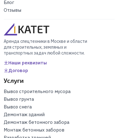
Блог
Отзывы
Аренда спецтехники в Москве и области
для строительных, земляных и
транспортных задач любой сложности.
Наши реквизиты
Договор
Услуги
Вывоз строительного мусора
Вывоз грунта
Вывоз снега
Демонтаж зданий
Демонтаж бетонного забора
Монтаж бетонных заборов
Разработка траншей