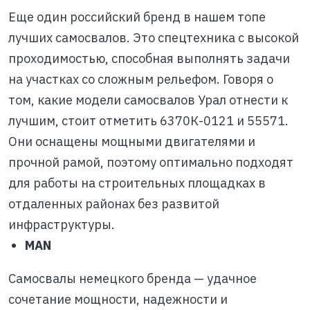
Еще один российский бренд в нашем топе
лучших самосвалов. Это спецтехника с высокой
проходимостью, способная выполнять задачи
на участках со сложным рельефом. Говоря о
том, какие модели самосвалов Урал отнести к
лучшим, стоит отметить 6370К-0121 и 55571.
Они оснащены мощными двигателями и
прочной рамой, поэтому оптимально подходят
для работы на строительных площадках в
отдаленных районах без развитой
инфраструктуры.
MAN
Самосвалы немецкого бренда — удачное
сочетание мощности, надежности и