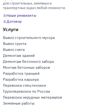
для строительных, земляных и
транспортных задач любой сложности.
Наши реквизиты
Договор
Услуги
Вывоз строительного мусора
Вывоз грунта
Вывоз снега
Демонтаж зданий
Демонтаж бетонного забора
Монтаж бетонных заборов
Разработка траншей
Разработка карьера
Перевозка спецтехники
Грузоперевозки по России
Перевозка нерудных материалов
Земляные работы