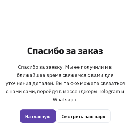
Спасибо за заказ
Спасибо за заявку! Мы ее получили и в
ближайшее время свяжемся с вами для
уточнения деталей. Вы также можете связаться
с нами сами, перейдя в мессенджеры
Telegram
и
Whatsapp
.
На главную
Смотреть наш парк