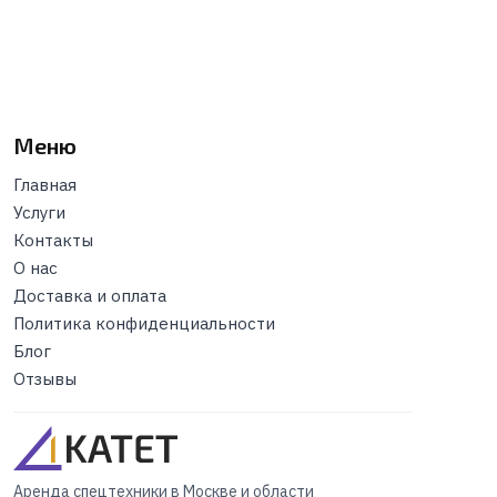
Меню
Главная
Услуги
Контакты
О нас
Доставка и оплата
Политика конфиденциальности
Блог
Отзывы
Аренда спецтехники в Москве и области