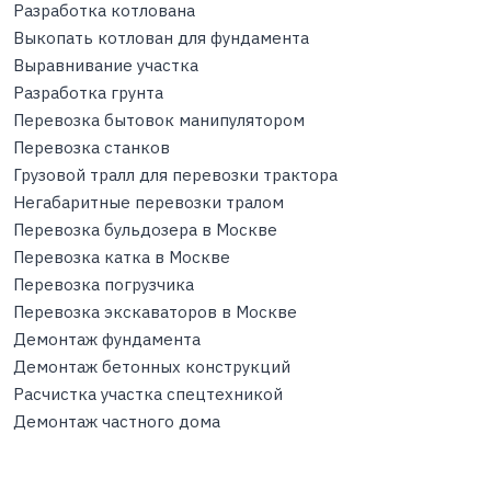
Разработка котлована
Выкопать котлован для фундамента
Выравнивание участка
Разработка грунта
Перевозка бытовок манипулятором
Перевозка станков
Грузовой тралл для перевозки трактора
Негабаритные перевозки тралом
Перевозка бульдозера в Москве
Перевозка катка в Москве
Перевозка погрузчика
Перевозка экскаваторов в Москве
Демонтаж фундамента
Демонтаж бетонных конструкций
Расчистка участка спецтехникой
Демонтаж частного дома
Аренда техники