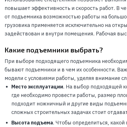
повышает эффективность и скорость работ. В ч
от подъемника возможностью работы на большой 
грузовика применяется исключительно на откры
задействован и внутри помещения. Рабочая выс
Какие подъемники выбрать?
При выборе подходящего подъемника необходим
бывают подъемники и в чем их особенности. Ва
модели с условиями работы, уделяя внимание 
Место эксплуатации
. На выбор подходящей к
где необходимо провести работы, размер пло
подходит ножничный и другие виды подъемн
сложных строительных задачах стоит отдава
Высота подъема
. Чтобы определиться, какой