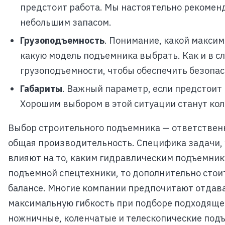
предстоит работа. Мы настоятельно рекомен
небольшим запасом.
Грузоподъемность
. Понимание, какой макси
какую модель подъемника выбрать. Как и в сл
грузоподъемности, чтобы обеспечить безопас
Габариты
. Важный параметр, если предстоит
Хорошим выбором в этой ситуации станут ко
Выбор строительного подъемника — ответственн
общая производительность. Специфика задачи,
влияют на то, каким гидравлическим подъемник
подъемной спецтехники, то дополнительно стоит
балансе. Многие компании предпочитают отдава
максимальную гибкость при подборе подходяще
ножничные, коленчатые и телескопические под