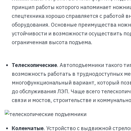
принцип работы которого напоминает ножниц
спецтехника хорошо справляется с работой 
оборудования. Основные преимущества ножн
устойчивости и возможности осуществить по
ограниченная высота подъема.
Телескопические
. Автоподъемники такого т
возможность работать в труднодоступных мес
многофункциональный вариант, который позв
до обслуживания ЛЭП. Чаще всего телескопи
связи и мостов, строительстве и коммунально
Коленчатые
. Устройство с выдвижной стрел