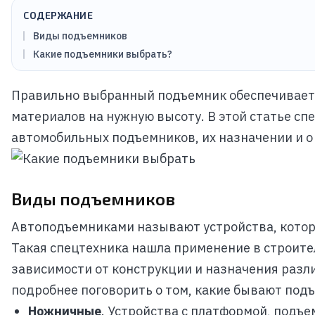
СОДЕРЖАНИЕ
Виды подъемников
Какие подъемники выбрать?
Правильно выбранный подъемник обеспечивает 
материалов на нужную высоту. В этой статье сп
автомобильных подъемников, их назначении и о
Виды подъемников
Автоподъемниками называют устройства, котор
Такая спецтехника нашла применение в строител
зависимости от конструкции и назначения разл
подробнее поговорить о том, какие бывают подъ
Ножничные
. Устройства с платформой, подъ