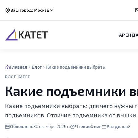
Ваш город:
Москва
АРЕНД
Главная
Блог
Какие подъемники выбрать
БЛОГ КАТЕТ
Какие подъемники 
Какие подъемники выбрать: для чего нужны 
подъемников. Отличие подъемника от вышки. 
Обновлено
30 октября 2025 г.
Чтение
4
мин
Разделов
2