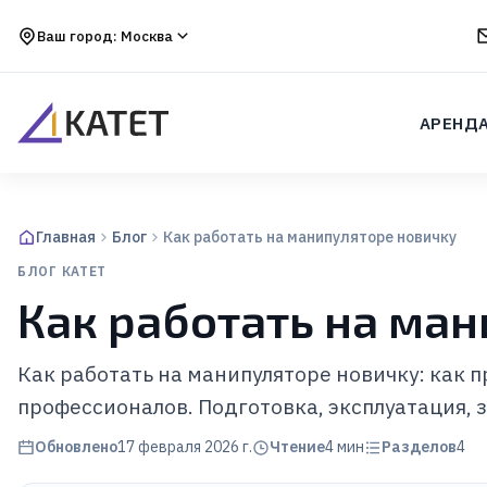
Ваш город:
Москва
АРЕНД
Главная
Блог
Как работать на манипуляторе новичку
БЛОГ КАТЕТ
Как работать на ма
Как работать на манипуляторе новичку: как 
профессионалов. Подготовка, эксплуатация, 
Обновлено
17 февраля 2026 г.
Чтение
4
мин
Разделов
4