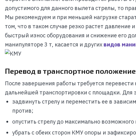
допустимого для данного вылета стрелы, то пр
Мы рекомендуем и при меньшей нагрузке старат
том, что в таком случае резко растет давление
быстрый износ оборудования и снижение его до
манипуляторе 3 т, касается и других
видов мани
Перевод в транспортное положение
После завершения работы требуется перевести 
дальнейшей транспортировки с площадки. Для э
задвинуть стрелу и переместить ее в зависи
против;
опустить стрелу до максимально возможного 
убрать с обеих сторон КМУ опоры и зафиксиро