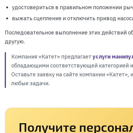
удостовериться в правильном положении рыч
выжать сцепление и отключить привод насос
Последовательное выполнение этих действий об
другую.
Компания «Катет» предлагает
услуги манипу
обладающими соответствующей категорией и 
Оставьте заявку на сайте компании «Катет»,
любые задачи.
Получите персона