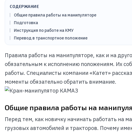
СОДЕРЖАНИЕ
Общие правила работы на манипуляторе
Подготовка
Инструкция по работе на КМУ
Перевод в транспортное положение
Правила работы на манипуляторе, как и на друго
обязательным к исполнению положениям. Их соб
работы. Специалисты компании «Катет» рассказ
моменты обязательно обратить внимание.
Общие правила работы на манипул
Перед тем, как новичку начинать работать на м
грузовых автомобилей и тракторов. Почему им