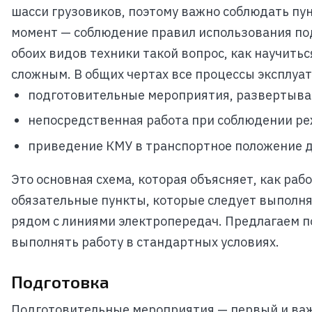
шасси грузовиков, поэтому важно соблюдать пун
момент — соблюдение правил использования по
обоих видов техники такой вопрос, как научитьс
сложным. В общих чертах все процессы эксплуат
подготовительные мероприятия, развертыва
непосредственная работа при соблюдении ре
приведение КМУ в транспортное положение д
Это основная схема, которая объясняет, как ра
обязательные пункты, которые следует выполня
рядом с линиями электропередач. Предлагаем п
выполнять работу в стандартных условиях.
Подготовка
Подготовительные мероприятия — первый и важн