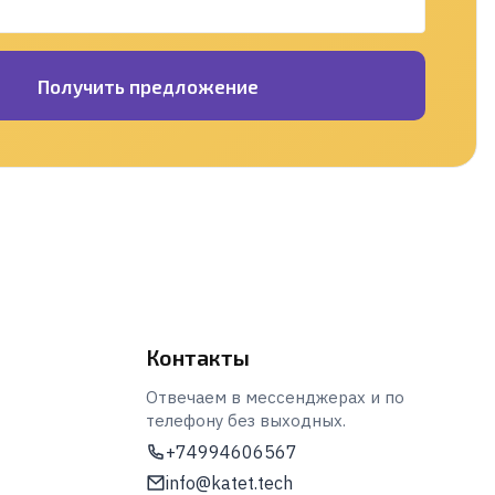
Получить предложение
Контакты
Отвечаем в мессенджерах и по
телефону без выходных.
+74994606567
info@katet.tech