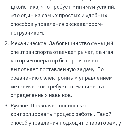
джойстика, что требует минимум усилий.
Это один из самых простых и удобных
способов управления экскаватором-
погрузчиком.
Механическое. За большинство функций
спецтранспорта отвечает рычаг, двигая
которым оператор быстро и точно
выполняет поставленную задачу. По
сравнению с электронным управлением
механическое требует от машиниста
определенных навыков.
Ручное. Позволяет полностью
контролировать процесс работы. Такой
способ управления подходит операторам, у