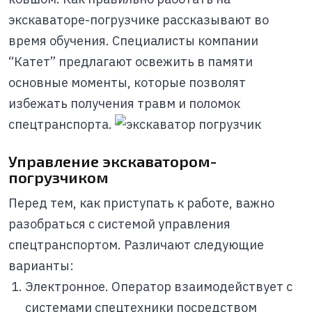
экскаваторе-погрузчике рассказывают во
время обучения. Специалисты компании
“Катет” предлагают освежить в памяти
основные моменты, которые позволят
избежать получения травм и поломок
спецтранспорта.
Управление экскаватором-
погрузчиком
Перед тем, как приступать к работе, важно
разобраться с системой управления
спецтранспортом. Различают следующие
варианты:
Электронное. Оператор взаимодействует с
системами спецтехники посредством