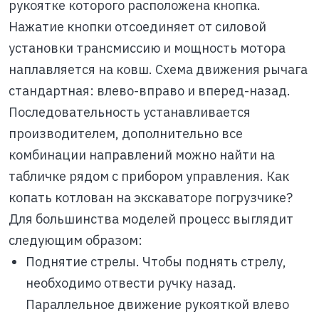
рукоятке которого расположена кнопка.
Нажатие кнопки отсоединяет от силовой
установки трансмиссию и мощность мотора
наплавляется на ковш. Схема движения рычага
стандартная: влево-вправо и вперед-назад.
Последовательность устанавливается
производителем, дополнительно все
комбинации направлений можно найти на
табличке рядом с прибором управления. Как
копать котлован на экскаваторе погрузчике?
Для большинства моделей процесс выглядит
следующим образом:
Поднятие стрелы. Чтобы поднять стрелу,
необходимо отвести ручку назад.
Параллельное движение рукояткой влево