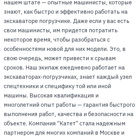
нашем штате — опытные машинисты, которые
знают, как быстро и эффективно работать на
экскаваторе погрузчике. Даже если у вас есть
свои машинисты, им придется потратить
некоторое время, чтобы разобраться с
особенностями новой для них модели. Это, в
свою очередь, может привести к срывам
сроков. Наш экипаж ежедневно работает на
экскаваторах-погрузчиках, знает каждый узел
спецтехники и специфику той или иной
машины. Высокая квалификация и
многолетний опыт работы — гарантия быстрого
выполнения работ, качества и безопасности на
объекте. Компания “Катет” стала надежным
партнером для многих компаний в Москве и