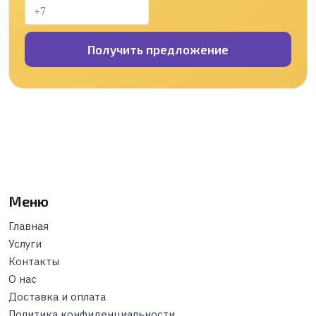
Получить предложение
Меню
Главная
Услуги
Контакты
О нас
Доставка и оплата
Политика конфиденциальности