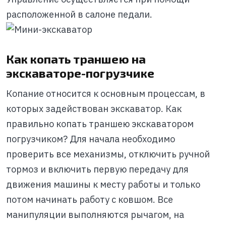
расположенной в салоне педали.
Как копать траншею на
экскаваторе-погрузчике
Копание относится к основным процессам, в
которых задействован экскаватор. Как
правильно копать траншею экскаватором
погрузчиком? Для начала необходимо
проверить все механизмы, отключить ручной
тормоз и включить первую передачу для
движения машины к месту работы и только
потом начинать работу с ковшом. Все
манипуляции выполняются рычагом, на