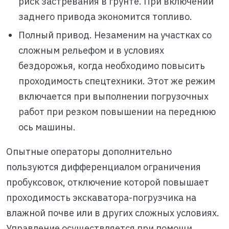
риск застревания в грунте. При включении
заднего привода экономится топливо.
Полный привод. Незаменим на участках со
сложным рельефом и в условиях
бездорожья, когда необходимо повысить
проходимость спецтехники. Этот же режим
включается при выполнении погрузочных
работ при резком повышении на переднюю
ось машины.
Опытные операторы дополнительно
пользуются дифференциалом ограничения
пробуксовок, отключение которой повышает
проходимость экскаватора-погрузчика на
влажной почве или в других сложных условиях.
Управление осуществляется при помощи