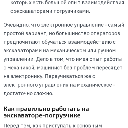
которых есть большой опыт взаимодействия
с экскаваторами погрузчиками.
Очевидно, что электронное управление - самый
простой вариант, но большинство операторов
предпочитают обучаться взаимодействию с
экскаваторами на механическом или ручном
управлении. Дело в том, что имея опыт работы
с механикой, машинист без проблем пересядет
на электронику. Переучиваться же с
электронного управления на механическое -
достаточно сложно.
Как правильно работать на
экскаваторе-погрузчике
Перед тем, как приступать к основным