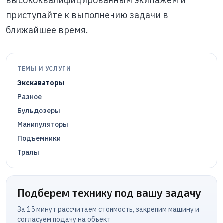
высококвалифицированным экипажем и
приступайте к выполнению задачи в
ближайшее время.
ТЕМЫ И УСЛУГИ
Экскаваторы
Разное
Бульдозеры
Манипуляторы
Подъемники
Тралы
Подберем технику под вашу задачу
За 15 минут рассчитаем стоимость, закрепим машину и
согласуем подачу на объект.