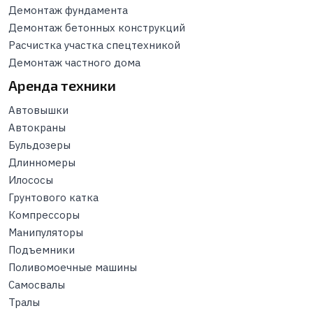
Демонтаж фундамента
Демонтаж бетонных конструкций
Расчистка участка спецтехникой
Демонтаж частного дома
Аренда техники
Автовышки
Автокраны
Бульдозеры
Длинномеры
Илососы
Грунтового катка
Компрессоры
Манипуляторы
Подъемники
Поливомоечные машины
Самосвалы
Тралы