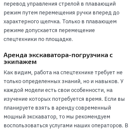
перевод управления стрелой в плавающий
режим путем перемещения ручки вперед до
характерного щелчка. Только в плавающем
режиме допускается перемещение
спецтехники по площадке.
Аренда экскаватора-погрузчика с
экипажем
Как видим, работа на спецтехнике требует не
только определенных знаний, но и навыков. У
каждой модели есть свои особенности, на
изучение которых потребуется время. Если вы
планируете взять в аренду современный
мощный экскаватор, то мы рекомендуем
воспользоваться услугами наших операторов. В