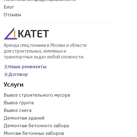
Блог
Отзывы
Аренда спецтехники в Москве и области
для строительных, земляных и
транспортных задач любой сложности.
Наши реквизиты
Договор
Услуги
Вывоз строительного мусора
Вывоз грунта
Вывоз снега
Демонтаж зданий
Демонтаж бетонного забора
Монтаж бетонных заборов