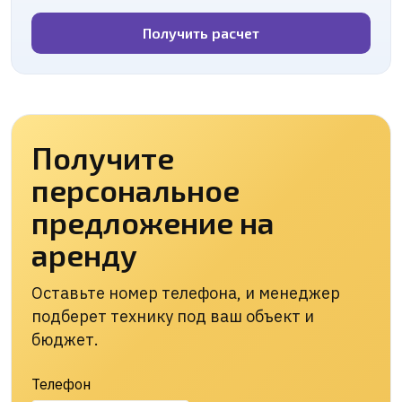
Получить расчет
Получите
персональное
предложение на
аренду
Оставьте номер телефона, и менеджер
подберет технику под ваш объект и
бюджет.
Телефон