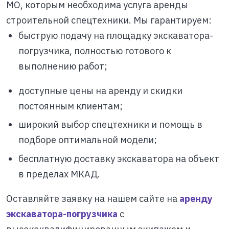
МО, которым необходима услуга аренды
строительной спецтехники. Мы гарантируем:
быструю подачу на площадку экскаватора-
погрузчика, полностью готового к
выполнению работ;
доступные цены на аренду и скидки
постоянным клиентам;
широкий выбор спецтехники и помощь в
подборе оптимальной модели;
бесплатную доставку экскаватора на объект
в пределах МКАД.
Оставляйте заявку на нашем сайте на
аренду
экскаватора-погрузчика
с