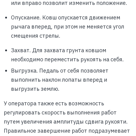
или вправо позволит изменить положение.
Опускание. Ковш опускается движением
рычага вперед, при этом не меняется угол
смещения стрелы.
Захват. Для захвата грунта ковшом
необходимо переместить рукоять на себя.
Выгрузка. Педаль от себя позволяет
выполнить наклон лопаты вперед и
выгрузить землю.
У оператора также есть возможность
регулировать скорость выполнения работ
путем увеличения амплитуды сдвига рукояти.
Правильное завершение работ подразумевает