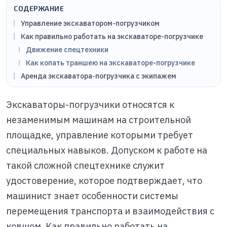
СОДЕРЖАНИЕ
Управление экскаватором-погрузчиком
Как правильно работать на экскаваторе-погрузчике
Движение спецтехники
Как копать траншею на экскаваторе-погрузчике
Аренда экскаватора-погрузчика с экипажем
Экскаваторы-погрузчики относятся к
незаменимым машинам на строительной
площадке, управление которыми требует
специальных навыков. Допуском к работе на
такой сложной спецтехнике служит
удостоверение, которое подтверждает, что
машинист знает особенности системы
перемещения транспорта и взаимодействия с
ковшом. Как правильно работать на