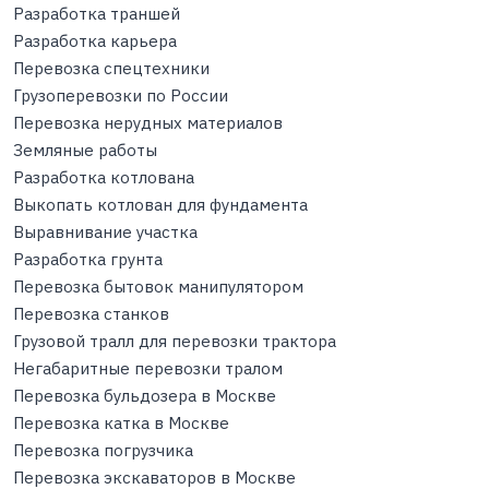
Разработка траншей
Разработка карьера
Перевозка спецтехники
Грузоперевозки по России
Перевозка нерудных материалов
Земляные работы
Разработка котлована
Выкопать котлован для фундамента
Выравнивание участка
Разработка грунта
Перевозка бытовок манипулятором
Перевозка станков
Грузовой тралл для перевозки трактора
Негабаритные перевозки тралом
Перевозка бульдозера в Москве
Перевозка катка в Москве
Перевозка погрузчика
Перевозка экскаваторов в Москве