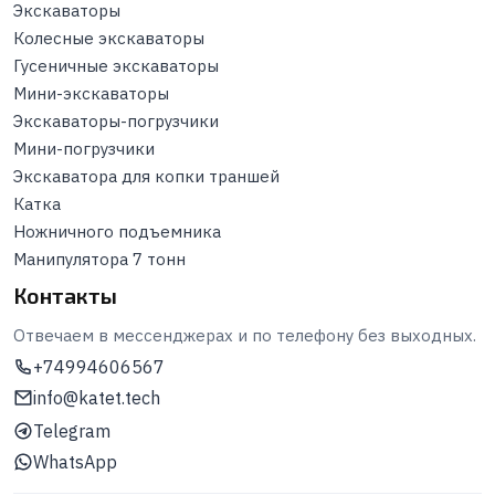
Экскаваторы
Колесные экскаваторы
Гусеничные экскаваторы
Мини-экскаваторы
Экскаваторы-погрузчики
Мини-погрузчики
Экскаватора для копки траншей
Катка
Ножничного подъемника
Манипулятора 7 тонн
Контакты
Отвечаем в мессенджерах и по телефону без выходных.
+74994606567
info@katet.tech
Telegram
WhatsApp