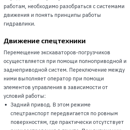
работам, необходимо разобраться с системами
движения и понять принципы работы
гидравлики.
Движение спецтехники
Перемещение экскаваторов-погрузчиков
осуществляется при помощи полноприводной и
заднеприводной систем. Переключение между
ними выполняет оператор при помощи
элементов управления в зависимости от
условий работы:
Задний привод. В этом режиме
спецтранспорт передвигается по ровным
поверхностям, где практически отсутствует