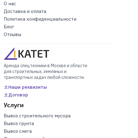
О нас
Доставка и оплата
Политика конфиденциальности
Блог
Отзывы
Аренда спецтехники в Москве и области
для строительных, земляных и
транспортных задач любой сложности.
Наши реквизиты
Договор
Услуги
Вывоз строительного мусора
Вывоз грунта
Вывоз снега