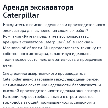
Аренда экскаватора
Caterpillar
Находитесь в поиске надежного и производительного
экскаватора для выполнения сложных работ?
Компания «Катет» предлагает воспользоваться
арендой экскаватора Caterpillar (Cat) в Москве и
Московской области. Мы предоставляем технику из
собственного автопарка, гарантируя идеальное
техническое состояние, оперативность и прозрачные
цены.
Спецтехника американского производителя
Caterpillar давно завоевала международный рынок.
Оптимальное сочетание надежности, безопасности и
высокой производительности сделала экскаваторы
Катерпиллер востребованными в строительстве,
горнодобывающей промышленности, сельском и
коммунальном хозяйстве.