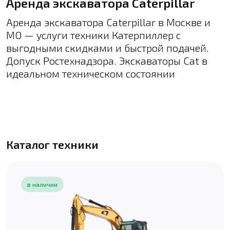
Аренда экскаватора Caterpillar
Аренда экскаватора Caterpillar в Москве и
МО — услуги техники Катерпиллер с
выгодными скидками и быстрой подачей.
Допуск Ростехнадзора. Экскаваторы Cat в
идеальном техническом состоянии
Каталог техники
в наличии