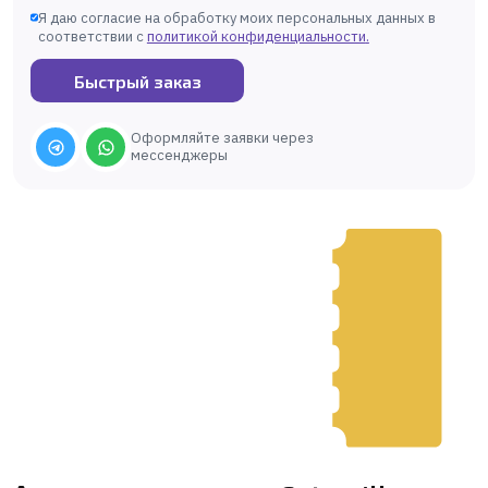
Я даю согласие на обработку моих персональных данных в
соответствии с
политикой конфиденциальности
.
Быстрый заказ
Оформляйте заявки через
мессенджеры