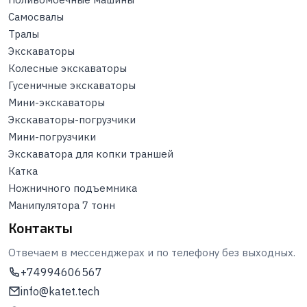
Самосвалы
Тралы
Экскаваторы
Колесные экскаваторы
Гусеничные экскаваторы
Мини-экскаваторы
Экскаваторы-погрузчики
Мини-погрузчики
Экскаватора для копки траншей
Катка
Ножничного подъемника
Манипулятора 7 тонн
Контакты
Отвечаем в мессенджерах и по телефону без выходных.
+74994606567
info@katet.tech