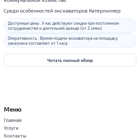
Среди особенностей экскаваторов Катерпиллер:
Доступные цены . У нас действуют скидки при постоянном
сотрудничестве и длительней аренде (от 2 смен)
Оперативность . Время подачи экскаватора на площадку
заказчика составляет от 1 часа
Читать полный обзор
Меню
Главная
Услуги
Контакты