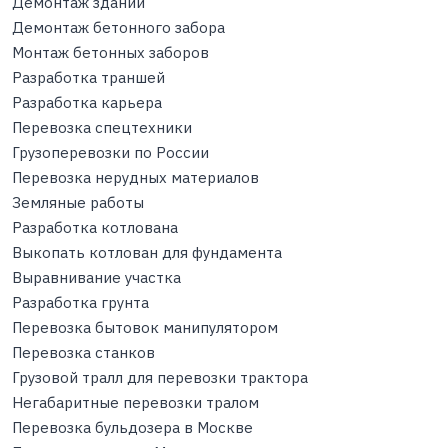
Демонтаж зданий
Демонтаж бетонного забора
Монтаж бетонных заборов
Разработка траншей
Разработка карьера
Перевозка спецтехники
Грузоперевозки по России
Перевозка нерудных материалов
Земляные работы
Разработка котлована
Выкопать котлован для фундамента
Выравнивание участка
Разработка грунта
Перевозка бытовок манипулятором
Перевозка станков
Грузовой тралл для перевозки трактора
Негабаритные перевозки тралом
Перевозка бульдозера в Москве