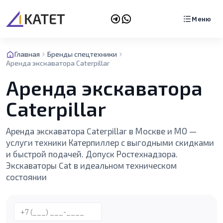
Меню
Главная
Бренды спецтехники
Аренда экскаватора Caterpillar
Аренда экскаватора
Caterpillar
Аренда экскаватора Caterpillar в Москве и МО —
услуги техники Катерпиллер с выгодными скидками
и быстрой подачей. Допуск Ростехнадзора.
Экскаваторы Cat в идеальном техническом
состоянии
Телефон