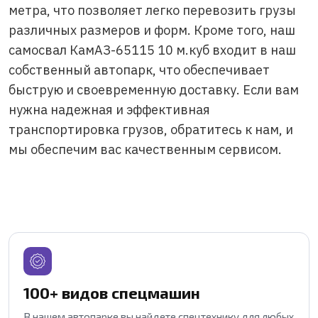
метра, что позволяет легко перевозить грузы
различных размеров и форм. Кроме того, наш
самосвал КамАЗ-65115 10 м.куб входит в наш
собственный автопарк, что обеспечивает
быструю и своевременную доставку. Если вам
нужна надежная и эффективная
транспортировка грузов, обратитесь к нам, и
мы обеспечим вас качественным сервисом.
100+ видов спецмашин
В нашем автопарке вы найдете спецтехнику для любых