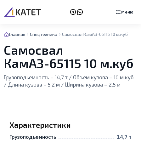
Меню
Главная
Спецтехника
Самосвал КамАЗ-65115 10 м.куб
Самосвал
КамАЗ-65115 10 м.куб
Грузоподьемность – 14,7 т / Объем кузова – 10 м.куб
/ Длина кузова – 5,2 м / Ширина кузова – 2,5 м
Характеристики
Грузоподъемность
14,7 т