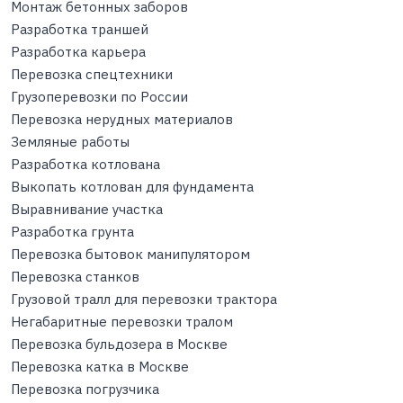
Монтаж бетонных заборов
Разработка траншей
Разработка карьера
Перевозка спецтехники
Грузоперевозки по России
Перевозка нерудных материалов
Земляные работы
Разработка котлована
Выкопать котлован для фундамента
Выравнивание участка
Разработка грунта
Перевозка бытовок манипулятором
Перевозка станков
Грузовой тралл для перевозки трактора
Негабаритные перевозки тралом
Перевозка бульдозера в Москве
Перевозка катка в Москве
Перевозка погрузчика