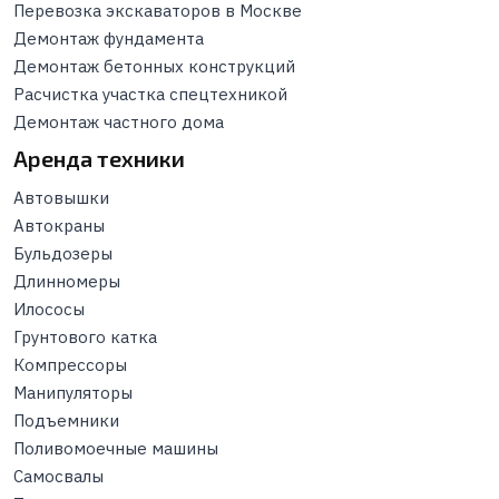
Перевозка экскаваторов в Москве
Демонтаж фундамента
Демонтаж бетонных конструкций
Расчистка участка спецтехникой
Демонтаж частного дома
Аренда техники
Автовышки
Автокраны
Бульдозеры
Длинномеры
Илососы
Грунтового катка
Компрессоры
Манипуляторы
Подъемники
Поливомоечные машины
Самосвалы