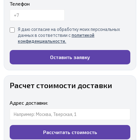
Телефон
Я даю согласие на обработку моих персональных
данных в соответствии с
политикой
конфиденциальности
.
Оставить заявку
Расчет стоимости доставки
Адрес доставки:
Рассчитать стоимость