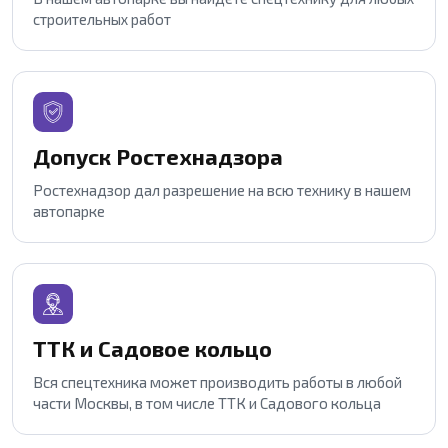
строительных работ
Допуск Ростехнадзора
Ростехнадзор дал разрешение на всю технику в нашем
автопарке
ТТК и Садовое кольцо
Вся спецтехника может производить работы в любой
части Москвы, в том числе ТТК и Садового кольца