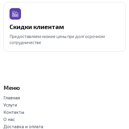
Скидки клиентам
Предоставляем низкие цены при долгосрочном
сотрудничестве
Меню
Главная
Услуги
Контакты
О нас
Доставка и оплата