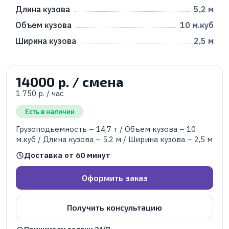
Длина кузова
5,2 м
Объем кузова
10 м.куб
Ширина кузова
2,5 м
14000 р. / смена
1 750 р. / час
Есть в наличии
Грузоподьемность – 14,7 т / Объем кузова – 10
м.куб / Длина кузова – 5,2 м / Ширина кузова – 2,5 м
Доставка от 60 минут
Оформить заказ
Получить консультацию