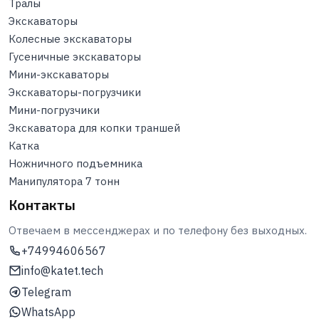
Тралы
Экскаваторы
Колесные экскаваторы
Гусеничные экскаваторы
Мини-экскаваторы
Экскаваторы-погрузчики
Мини-погрузчики
Экскаватора для копки траншей
Катка
Ножничного подъемника
Манипулятора 7 тонн
Контакты
Отвечаем в мессенджерах и по телефону без выходных.
+74994606567
info@katet.tech
Telegram
WhatsApp