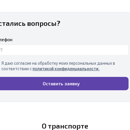
стались вопросы?
лефон
Я даю согласие на обработку моих персональных данных в
соответствии с
политикой конфиденциальности
.
Оставить заявку
О транспорте