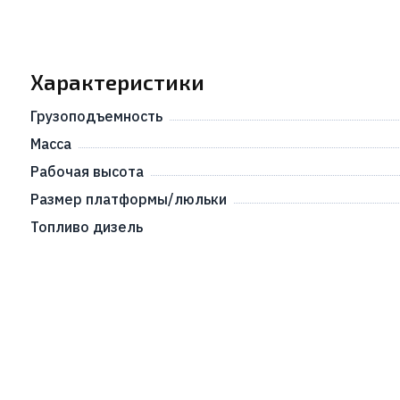
Характеристики
Грузоподъемность
Масса
Рабочая высота
Размер платформы/люльки
Топливо дизель