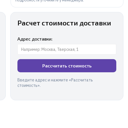
Подробности уточняйте у менеджера.
Расчет стоимости доставки
Адрес доставки:
Рассчитать стоимость
Введите адрес и нажмите «Рассчитать
стоимость».