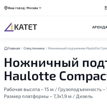
Ваш город:
Москва
АРЕНД
Главная
Спецтехника
Ножничный подъемник Haulotte Com
Ножничный под
Haulotte Compac
Рабочая высота – 15 м / Грузоподъемность – 5
Размер платформы – 7,3х1,9 м / Дизель