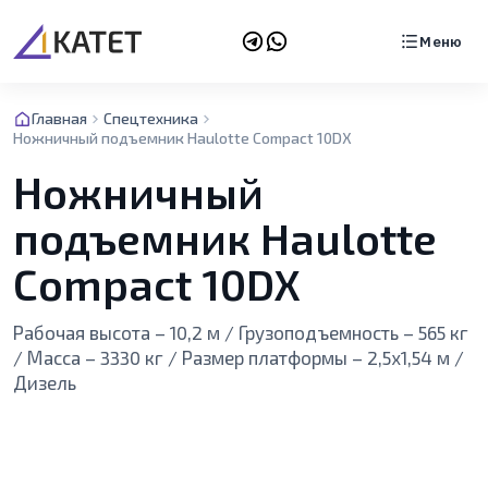
Меню
Главная
Спецтехника
Ножничный подъемник Haulotte Compact 10DX
Ножничный
подъемник Haulotte
Compact 10DX
Рабочая высота – 10,2 м / Грузоподъемность – 565 кг
/ Масса – 3330 кг / Размер платформы – 2,5х1,54 м /
Дизель