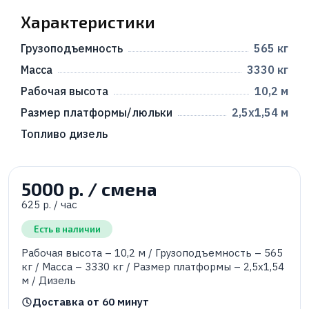
Характеристики
Грузоподъемность
565 кг
Масса
3330 кг
Рабочая высота
10,2 м
Размер платформы/люльки
2,5х1,54 м
Топливо дизель
5000 р. / смена
625 р. / час
Есть в наличии
Рабочая высота – 10,2 м / Грузоподъемность – 565
кг / Масса – 3330 кг / Размер платформы – 2,5х1,54
м / Дизель
Доставка от 60 минут