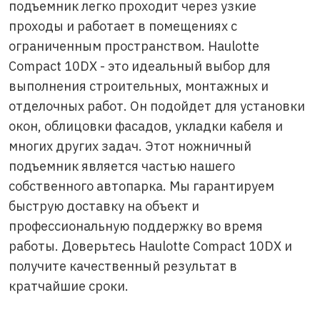
подъемник легко проходит через узкие
проходы и работает в помещениях с
ограниченным пространством. Haulotte
Compact 10DX - это идеальный выбор для
выполнения строительных, монтажных и
отделочных работ. Он подойдет для установки
окон, облицовки фасадов, укладки кабеля и
многих других задач. Этот ножничный
подъемник является частью нашего
собственного автопарка. Мы гарантируем
быструю доставку на объект и
профессиональную поддержку во время
работы. Доверьтесь Haulotte Compact 10DX и
получите качественный результат в
кратчайшие сроки.