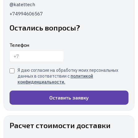
@katettech
+74994606567
Остались вопросы?
Телефон
Я даю согласие на обработку моих персональных
данных в соответствии с
политикой
конфиденциальности
.
Оставить заявку
Расчет стоимости доставки