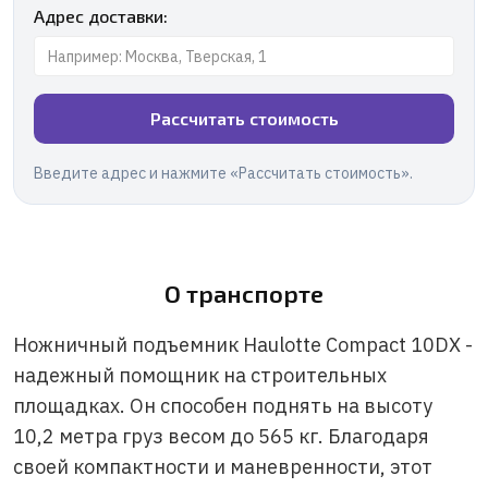
Адрес доставки:
Рассчитать стоимость
Введите адрес и нажмите «Рассчитать стоимость».
О транспорте
Ножничный подъемник Haulotte Compact 10DX -
надежный помощник на строительных
площадках. Он способен поднять на высоту
10,2 метра груз весом до 565 кг. Благодаря
своей компактности и маневренности, этот