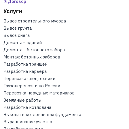
Договор
Услуги
Вывоз строительного мусора
Вывоз грунта
Вывоз снега
Демонтаж зданий
Демонтаж бетонного забора
Монтаж бетонных заборов
Разработка траншей
Разработка карьера
Перевозка спецтехники
Грузоперевозки по России
Перевозка нерудных материалов
Земляные работы
Разработка котлована
Выкопать котлован для фундамента
Выравнивание участка
Разработка грунта