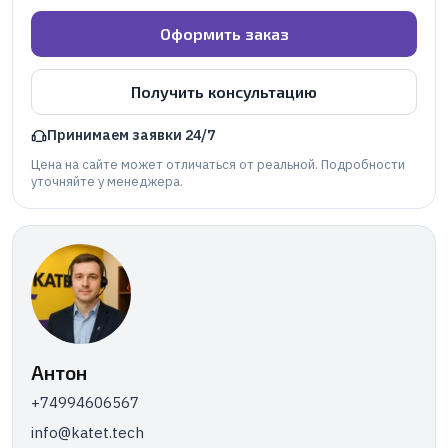
Оформить заказ
Получить консультацию
Принимаем заявки 24/7
Цена на сайте может отличаться от реальной. Подробности
уточняйте у менеджера.
Антон
+74994606567
info@katet.tech