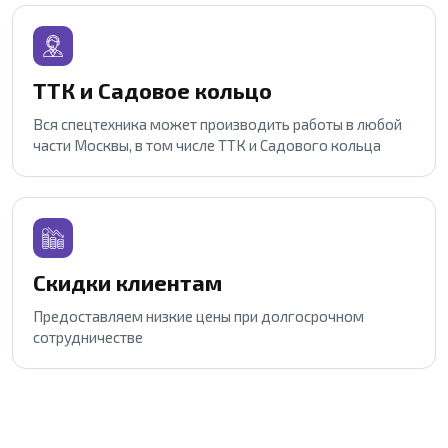
ТТК и Садовое кольцо
Вся спецтехника может производить работы в любой
части Москвы, в том числе ТТК и Садового кольца
Скидки клиентам
Предоставляем низкие цены при долгосрочном
сотрудничестве