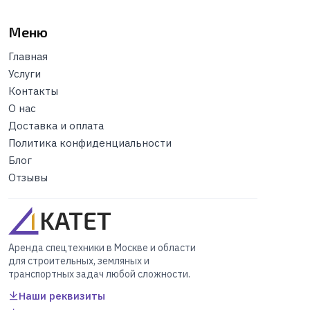
Меню
Главная
Услуги
Контакты
О нас
Доставка и оплата
Политика конфиденциальности
Блог
Отзывы
Аренда спецтехники в Москве и области
для строительных, земляных и
транспортных задач любой сложности.
Наши реквизиты