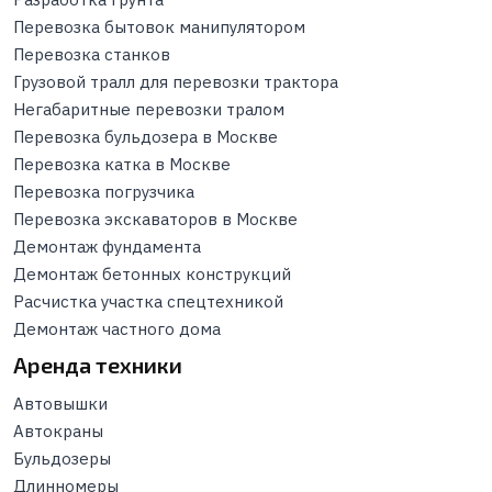
Перевозка бытовок манипулятором
Перевозка станков
Грузовой тралл для перевозки трактора
Негабаритные перевозки тралом
Перевозка бульдозера в Москве
Перевозка катка в Москве
Перевозка погрузчика
Перевозка экскаваторов в Москве
Демонтаж фундамента
Демонтаж бетонных конструкций
Расчистка участка спецтехникой
Демонтаж частного дома
Аренда техники
Автовышки
Автокраны
Бульдозеры
Длинномеры