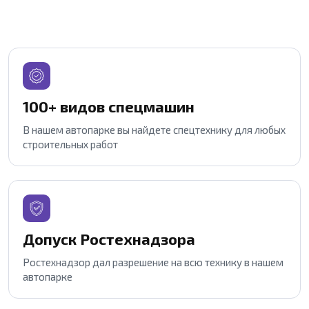
100+ видов спецмашин
В нашем автопарке вы найдете спецтехнику для любых
строительных работ
Допуск Ростехнадзора
Ростехнадзор дал разрешение на всю технику в нашем
автопарке