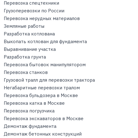
Перевозка спецтехники
Грузоперевозки по России
Перевозка нерудных материалов
Земляные работы
Разработка котлована
Выкопать котлован для фундамента
Выравнивание участка
Разработка грунта
Перевозка бытовок манипулятором
Перевозка станков
Грузовой тралл для перевозки трактора
Негабаритные перевозки тралом
Перевозка бульдозера в Москве
Перевозка катка в Москве
Перевозка погрузчика
Перевозка экскаваторов в Москве
Демонтаж фундамента
Демонтаж бетонных конструкций