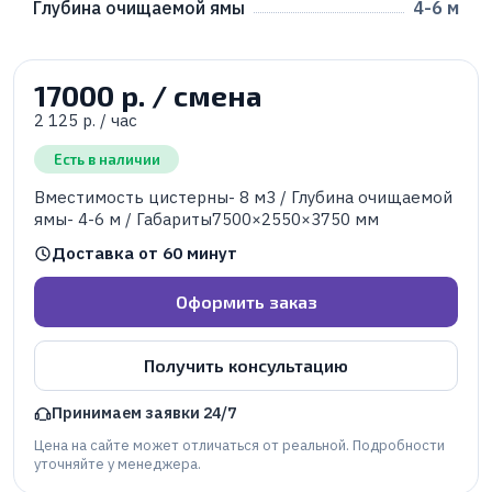
Глубина очищаемой ямы
4-6 м
17000 р. / смена
2 125 р. / час
Есть в наличии
Вместимость цистерны- 8 м3 / Глубина очищаемой
ямы- 4-6 м / Габариты7500×2550×3750 мм
Доставка от 60 минут
Оформить заказ
Получить консультацию
Принимаем заявки 24/7
Цена на сайте может отличаться от реальной. Подробности
уточняйте у менеджера.