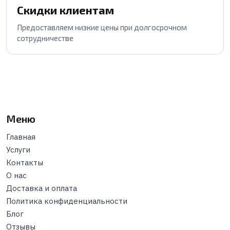
Скидки клиентам
Предоставляем низкие цены при долгосрочном
сотрудничестве
Меню
Главная
Услуги
Контакты
О нас
Доставка и оплата
Политика конфиденциальности
Блог
Отзывы