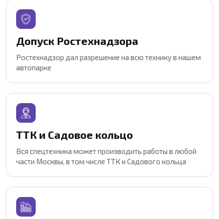
Допуск Ростехнадзора
Ростехнадзор дал разрешение на всю технику в нашем
автопарке
ТТК и Садовое кольцо
Вся спецтехника может производить работы в любой
части Москвы, в том числе ТТК и Садового кольца