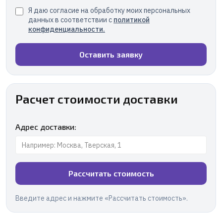
Я даю согласие на обработку моих персональных
данных в соответствии с
политикой
конфиденциальности
.
Оставить заявку
Расчет стоимости доставки
Адрес доставки:
Рассчитать стоимость
Введите адрес и нажмите «Рассчитать стоимость».