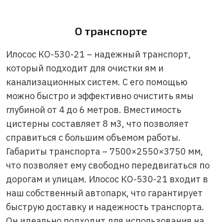
О транспорте
Илосос КО-530-21 – надежный транспорт,
который подходит для очистки ям и
канализационных систем. С его помощью
можно быстро и эффективно очистить ямы
глубиной от 4 до 6 метров. Вместимость
цистерны составляет 8 м3, что позволяет
справиться с большим объемом работы.
Габариты транспорта – 7500×2550×3750 мм,
что позволяет ему свободно передвигаться по
дорогам и улицам. Илосос КО-530-21 входит в
наш собственный автопарк, что гарантирует
быструю доставку и надежность транспорта.
Он идеально подходит для использования на