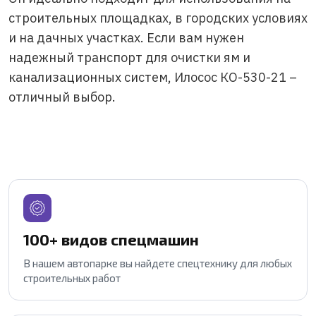
строительных площадках, в городских условиях
и на дачных участках. Если вам нужен
надежный транспорт для очистки ям и
канализационных систем, Илосос КО-530-21 –
отличный выбор.
100+ видов спецмашин
В нашем автопарке вы найдете спецтехнику для любых
строительных работ