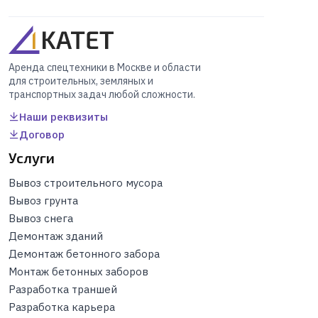
Аренда спецтехники в Москве и области
для строительных, земляных и
транспортных задач любой сложности.
Наши реквизиты
Договор
Услуги
Вывоз строительного мусора
Вывоз грунта
Вывоз снега
Демонтаж зданий
Демонтаж бетонного забора
Монтаж бетонных заборов
Разработка траншей
Разработка карьера