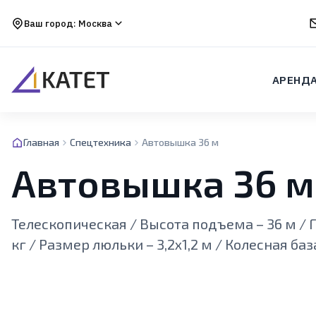
Ваш город:
Москва
АРЕНД
Главная
Спецтехника
Автовышка 36 м
Автовышка 36 м
Телескопическая / Высота подъема – 36 м / 
кг / Размер люльки – 3,2х1,2 м / Колесная баз