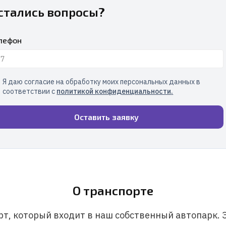
стались вопросы?
лефон
Я даю согласие на обработку моих персональных данных в
соответствии с
политикой конфиденциальности
.
Оставить заявку
О транспорте
т, который входит в наш собственный автопарк. 