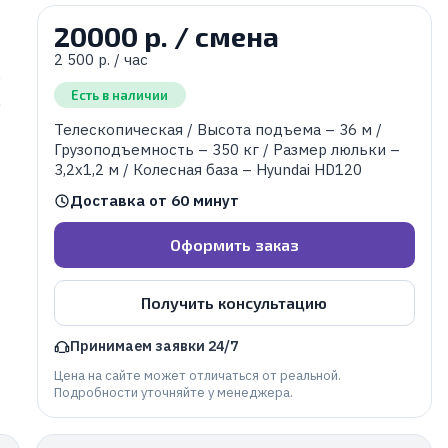
20000 р. / смена
2 500 р. / час
.
Есть в наличии
0
Телескопическая / Высота подъема – 36 м /
2
Грузоподъемность – 350 кг / Размер люльки –
3,2х1,2 м / Колесная база – Hyundai HD120
Доставка от 60 минут
Оформить заказ
Получить консультацию
Принимаем заявки 24/7
Цена на сайте может отличаться от реальной.
Подробности уточняйте у менеджера.