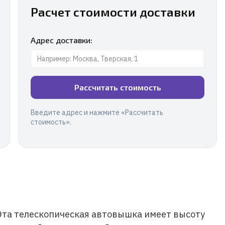
Расчет стоимости доставки
Адрес доставки:
Рассчитать стоимость
Введите адрес и нажмите «Рассчитать
стоимость».
Эта телескопическая автовышка имеет высоту