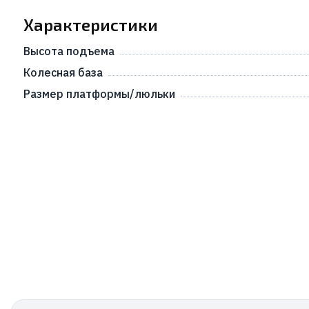
Характеристики
Высота подъема
Колесная база
Размер платформы/люльки