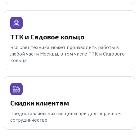
ТТК и Садовое кольцо
Вся спецтехника может производить работы в
любой части Москвы, в том числе ТТК и Садового
кольца
Скидки клиентам
Предоставляем низкие цены при долгосрочном
сотрудничестве