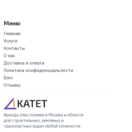
Меню
Главная
Услуги
Контакты
О нас
Доставка и оплата
Политика конфиденциальности
Блог
Отзывы
Аренда спецтехники в Москве и области
для строительных, земляных и
транспортных задач любой сложности.