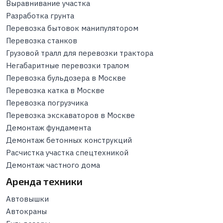
Выравнивание участка
Разработка грунта
Перевозка бытовок манипулятором
Перевозка станков
Грузовой тралл для перевозки трактора
Негабаритные перевозки тралом
Перевозка бульдозера в Москве
Перевозка катка в Москве
Перевозка погрузчика
Перевозка экскаваторов в Москве
Демонтаж фундамента
Демонтаж бетонных конструкций
Расчистка участка спецтехникой
Демонтаж частного дома
Аренда техники
Автовышки
Автокраны