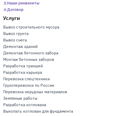
Наши реквизиты
Договор
Услуги
Вывоз строительного мусора
Вывоз грунта
Вывоз снега
Демонтаж зданий
Демонтаж бетонного забора
Монтаж бетонных заборов
Разработка траншей
Разработка карьера
Перевозка спецтехники
Грузоперевозки по России
Перевозка нерудных материалов
Земляные работы
Разработка котлована
Выкопать котлован для фундамента