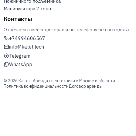
Ножничного подъемника
Манипулятора 7 тонн
Контакты
Отвечаем в мессенджерах и по телефону без выходных.
+74994606567
info@katet.tech
Telegram
WhatsApp
©
2026
Катет. Аренда спецтехники в Москве и области.
Политика конфиденциальности
Договор аренды