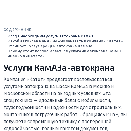
СОДЕРЖАНИЕ
Когда необходимы услуги автокрана КамАЗ
Какой автокран КамАЗ можно заказать в компании «Катет»
Стоимость услуг аренды автокрана КамАЗа
Почему стоит воспользоваться услугами автокрана КамАЗ
именно в «Катете»
Услуги КамАЗа-автокрана
Компания «Катет» предлагает воспользоваться
услугами автокрана на шасси КамАЗа в Москве и
Московской области на выгодных условиях. Эта
спецтехника — идеальный баланс мобильности,
грузоподъемности и надежности для строительных,
монтажных и погрузочных работ. Обращаясь к нам, вы
получаете современную технику с проверенной
ходовой частью, полным пакетом документов,