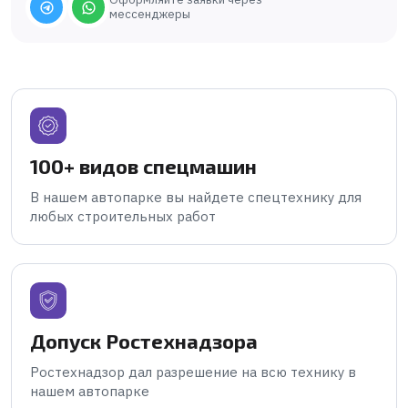
мессенджеры
100+ видов спецмашин
В нашем автопарке вы найдете спецтехнику для
любых строительных работ
Допуск Ростехнадзора
Ростехнадзор дал разрешение на всю технику в
нашем автопарке