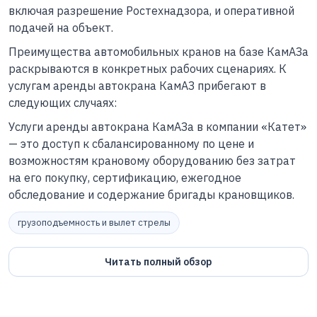
включая разрешение Ростехнадзора, и оперативной
подачей на объект.
Преимущества автомобильных кранов на базе КамАЗа
раскрываются в конкретных рабочих сценариях. К
услугам аренды автокрана КамАЗ прибегают в
следующих случаях:
Услуги аренды автокрана КамАЗа в компании «Катет»
— это доступ к сбалансированному по цене и
возможностям крановому оборудованию без затрат
на его покупку, сертификацию, ежегодное
обследование и содержание бригады крановщиков.
грузоподъемность и вылет стрелы
Читать полный обзор