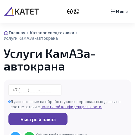
Меню
Главная
Каталог спецтехники
Услуги КамАЗа-автокрана
Услуги КамАЗа-
автокрана
Телефон
Я даю согласие на обработку моих персональных данных в
соответствии с
политикой конфиденциальности
.
Быстрый заказ
Оформляйте заявки через