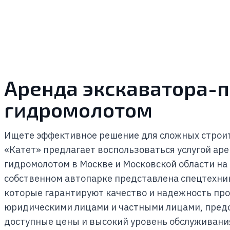
Аренда экскаватора-п
гидромолотом
Ищете эффективное решение для сложных строи
«Катет» предлагает воспользоваться услугой ар
гидромолотом в Москве и Московской области на
собственном автопарке представлена спецтехни
которые гарантируют качество и надежность пр
юридическими лицами и частными лицами, пред
доступные цены и высокий уровень обслуживани