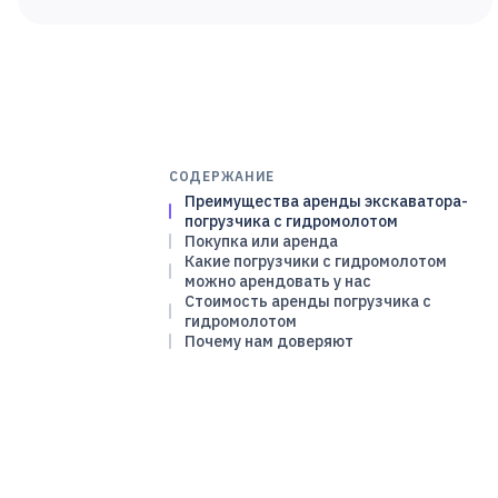
СОДЕРЖАНИЕ
Преимущества аренды экскаватора-
погрузчика с гидромолотом
Покупка или аренда
Какие погрузчики с гидромолотом
можно арендовать у нас
Стоимость аренды погрузчика с
гидромолотом
Почему нам доверяют