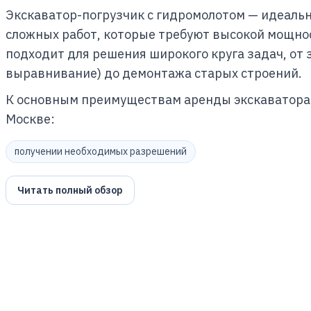
Экскаватор-погрузчик с гидромолотом — идеаль
сложных работ, которые требуют высокой мощнос
подходит для решения широкого круга задач, от 
выравнивание) до демонтажа старых строений.
К основным преимуществам аренды экскаватора-
Москве:
получении необходимых разрешений
Читать полный обзор