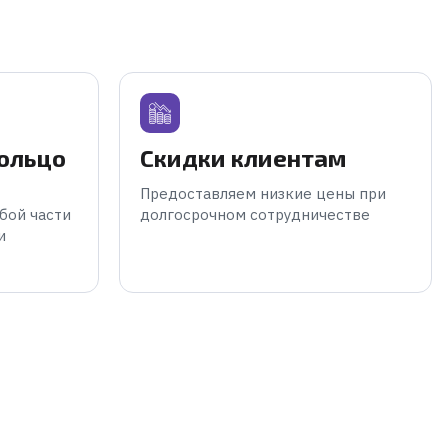
кольцо
Скидки клиентам
Предоставляем низкие цены при
бой части
долгосрочном сотрудничестве
и