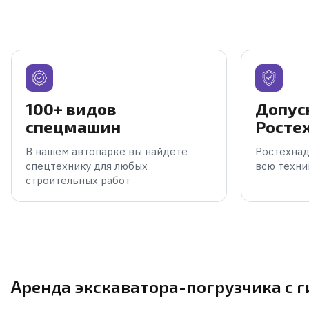
100+ видов
Допус
спецмашин
Росте
В нашем автопарке вы найдете
Ростехнад
спецтехнику для любых
всю техни
строительных работ
Аренда экскаватора-погрузчика с 