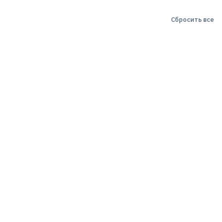
Сбросить все