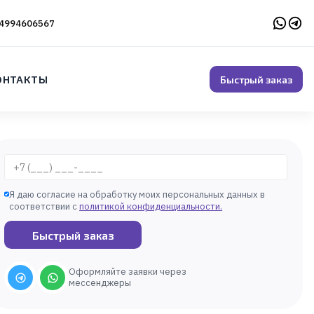
4994606567
ОНТАКТЫ
Быстрый заказ
Телефон
Я даю согласие на обработку моих персональных данных в
соответствии с
политикой конфиденциальности
.
Быстрый заказ
Оформляйте заявки через
мессенджеры