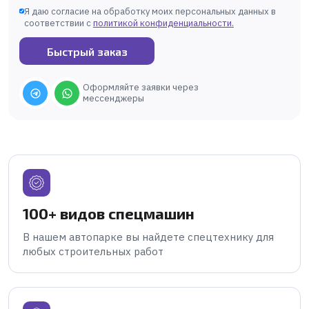
Я даю согласие на обработку моих персональных данных в
соответствии с
политикой конфиденциальности
.
Быстрый заказ
Оформляйте заявки через
мессенджеры
100+ видов спецмашин
В нашем автопарке вы найдете спецтехнику для
любых строительных работ