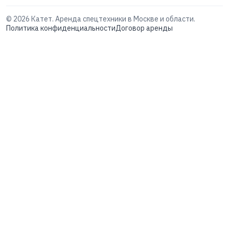
©
2026
Катет. Аренда спецтехники в Москве и области.
Политика конфиденциальности
Договор аренды