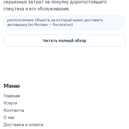
серьезных затрат на покупку дорогостоящего
спецтеха и его обслуживания.
расположение объекта, на который нужно доставить
автовышку (по Москве — бесплатно)
Читать полный обзор
Меню
Главная
Услуги
Контакты
О нас
Доставка и оплата