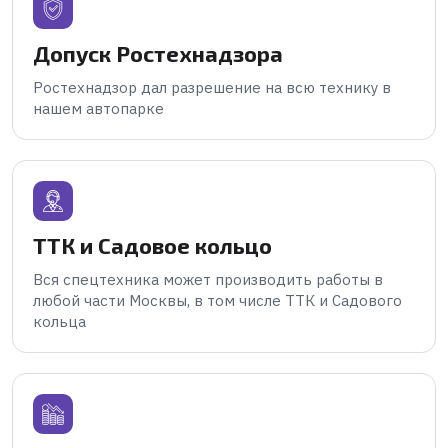
Допуск Ростехнадзора
Ростехнадзор дал разрешение на всю технику в
нашем автопарке
ТТК и Садовое кольцо
Вся спецтехника может производить работы в
любой части Москвы, в том числе ТТК и Садового
кольца