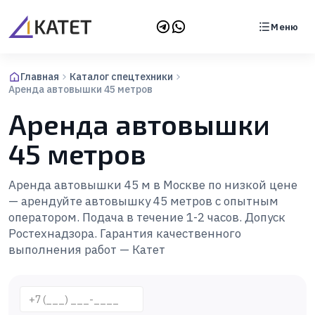
Меню
Главная
Каталог спецтехники
Аренда автовышки 45 метров
Аренда автовышки
45 метров
Аренда автовышки 45 м в Москве по низкой цене
— арендуйте автовышку 45 метров с опытным
оператором. Подача в течение 1-2 часов. Допуск
Ростехнадзора. Гарантия качественного
выполнения работ — Катет
Телефон