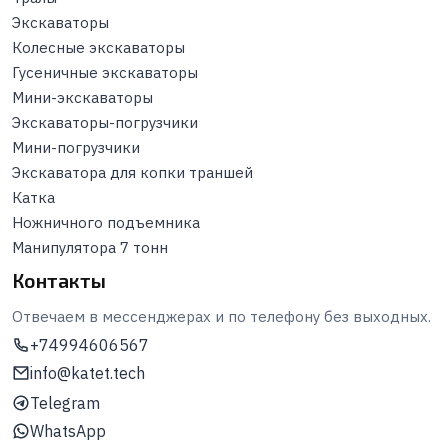
Экскаваторы
Колесные экскаваторы
Гусеничные экскаваторы
Мини-экскаваторы
Экскаваторы-погрузчики
Мини-погрузчики
Экскаватора для копки траншей
Катка
Ножничного подъемника
Манипулятора 7 тонн
Контакты
Отвечаем в мессенджерах и по телефону без выходных.
+74994606567
info@katet.tech
Telegram
WhatsApp