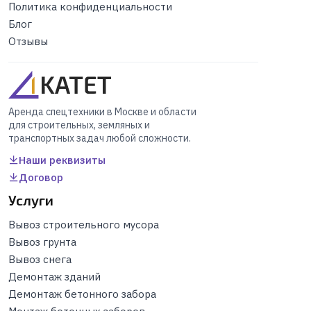
Политика конфиденциальности
Блог
Отзывы
Аренда спецтехники в Москве и области
для строительных, земляных и
транспортных задач любой сложности.
Наши реквизиты
Договор
Услуги
Вывоз строительного мусора
Вывоз грунта
Вывоз снега
Демонтаж зданий
Демонтаж бетонного забора