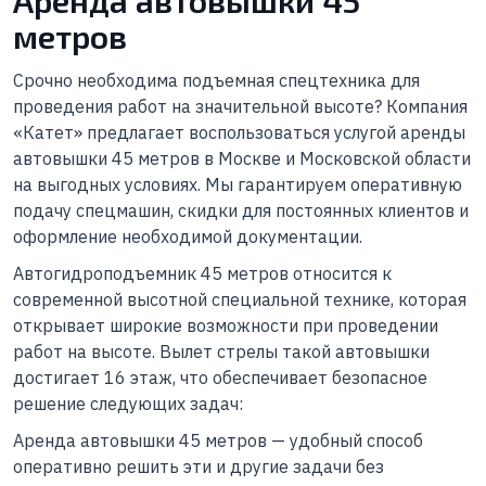
Аренда автовышки 45
метров
Срочно необходима подъемная спецтехника для
проведения работ на значительной высоте? Компания
«Катет» предлагает воспользоваться услугой аренды
автовышки 45 метров в Москве и Московской области
на выгодных условиях. Мы гарантируем оперативную
подачу спецмашин, скидки для постоянных клиентов и
оформление необходимой документации.
Автогидроподъемник 45 метров относится к
современной высотной специальной технике, которая
открывает широкие возможности при проведении
работ на высоте. Вылет стрелы такой автовышки
достигает 16 этаж, что обеспечивает безопасное
решение следующих задач:
Аренда автовышки 45 метров — удобный способ
оперативно решить эти и другие задачи без