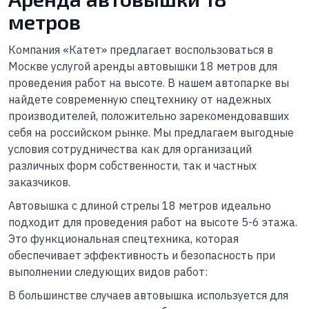
метров
Компания «Катет» предлагает воспользоваться в
Москве услугой аренды автовышки 18 метров для
проведения работ на высоте. В нашем автопарке вы
найдете современную спецтехнику от надежных
производителей, положительно зарекомендовавших
себя на российском рынке. Мы предлагаем выгодные
условия сотрудничества как для организаций
различных форм собственности, так и частных
заказчиков.
Автовышка с длиной стрелы 18 метров идеально
подходит для проведения работ на высоте 5-6 этажа.
Это функциональная спецтехника, которая
обеспечивает эффективность и безопасность при
выполнении следующих видов работ:
В большинстве случаев автовышка используется для