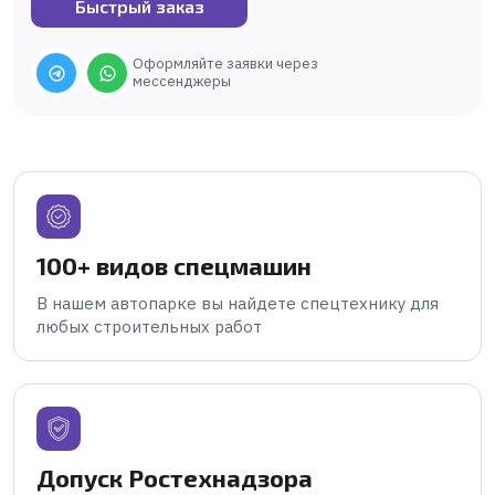
Быстрый заказ
Оформляйте заявки через
мессенджеры
100+ видов спецмашин
В нашем автопарке вы найдете спецтехнику для
любых строительных работ
Допуск Ростехнадзора