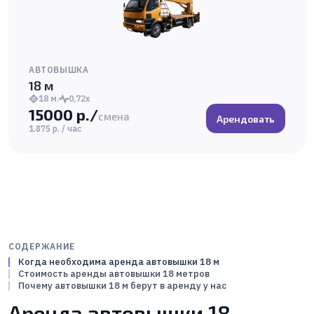
АВТОВЫШКА
18 м
18 м.
0,72х
15000 р./
смена
Арендовать
1.875 р. / час
СОДЕРЖАНИЕ
Когда необходима аренда автовышки 18 м
Стоимость аренды автовышки 18 метров
Почему автовышки 18 м берут в аренду у нас
Аренда автовышки 18