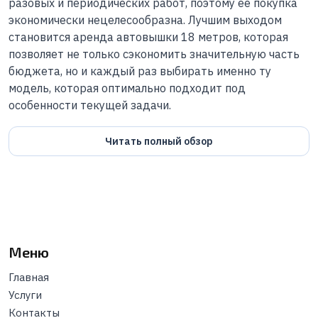
разовых и периодических работ, поэтому ее покупка
экономически нецелесообразна. Лучшим выходом
становится аренда автовышки 18 метров, которая
позволяет не только сэкономить значительную часть
бюджета, но и каждый раз выбирать именно ту
модель, которая оптимально подходит под
особенности текущей задачи.
Читать полный обзор
Меню
Главная
Услуги
Контакты