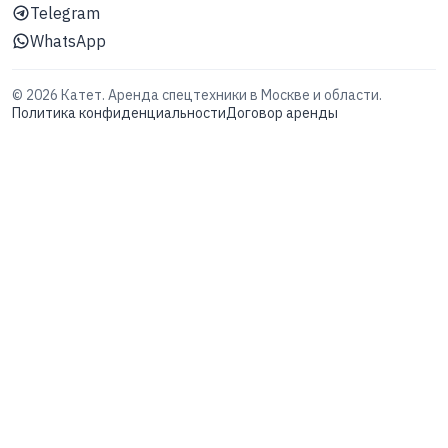
Telegram
WhatsApp
©
2026
Катет. Аренда спецтехники в Москве и области.
Политика конфиденциальности
Договор аренды