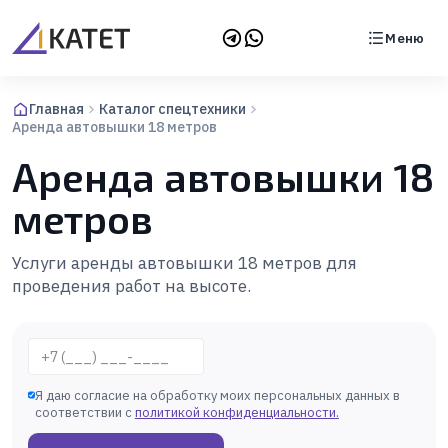
Меню
Главная
Каталог спецтехники
Аренда автовышки 18 метров
Аренда автовышки 18
метров
Услуги аренды автовышки 18 метров для
проведения работ на высоте.
Телефон
Я даю согласие на обработку моих персональных данных в
соответствии с
политикой конфиденциальности
.