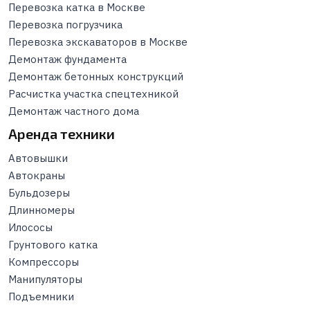
Перевозка катка в Москве
Перевозка погрузчика
Перевозка экскаваторов в Москве
Демонтаж фундамента
Демонтаж бетонных конструкций
Расчистка участка спецтехникой
Демонтаж частного дома
Аренда техники
Автовышки
Автокраны
Бульдозеры
Длинномеры
Илососы
Грунтового катка
Компрессоры
Манипуляторы
Подъемники