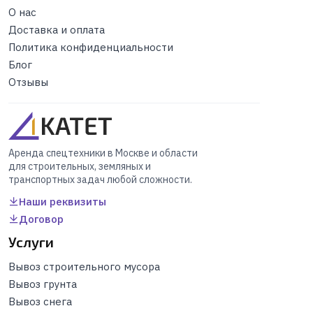
О нас
Доставка и оплата
Политика конфиденциальности
Блог
Отзывы
Аренда спецтехники в Москве и области
для строительных, земляных и
транспортных задач любой сложности.
Наши реквизиты
Договор
Услуги
Вывоз строительного мусора
Вывоз грунта
Вывоз снега