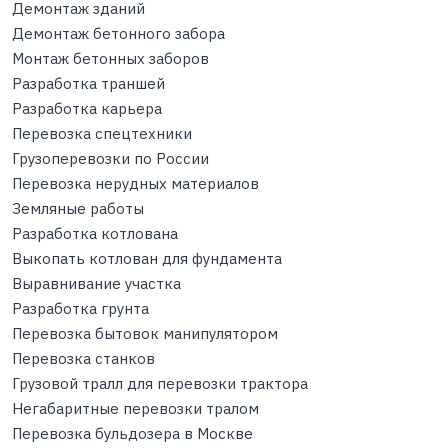
Демонтаж зданий
Демонтаж бетонного забора
Монтаж бетонных заборов
Разработка траншей
Разработка карьера
Перевозка спецтехники
Грузоперевозки по России
Перевозка нерудных материалов
Земляные работы
Разработка котлована
Выкопать котлован для фундамента
Выравнивание участка
Разработка грунта
Перевозка бытовок манипулятором
Перевозка станков
Грузовой тралл для перевозки трактора
Негабаритные перевозки тралом
Перевозка бульдозера в Москве